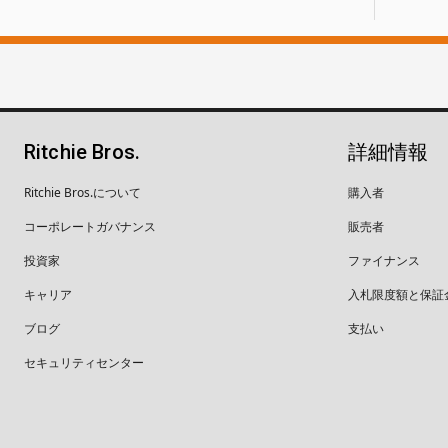
Ritchie Bros.
詳細情報
Ritchie Bros.について
購入者
コーポレートガバナンス
販売者
投資家
ファイナンス
キャリア
入札限度額と保証
ブログ
支払い
セキュリティセンター