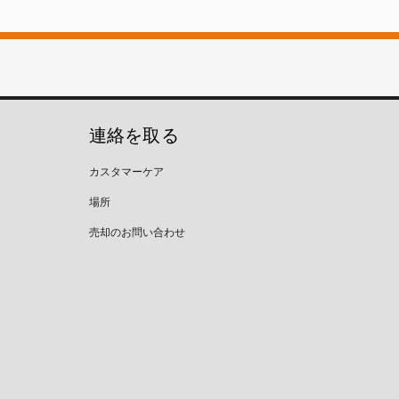
連絡を取る
カスタマーケア
場所
売却のお問い合わせ