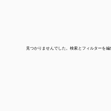
見つかりませんでした。検索とフィルターを編