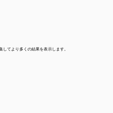
集してより多くの結果を表示します。