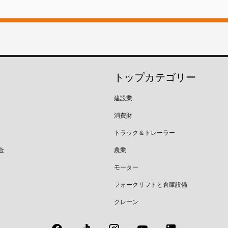
トップカテゴリー
建設業
消費財
トラック＆トレーラー
金
農業
モーター
フォークリフトと倉庫設備
クレーン