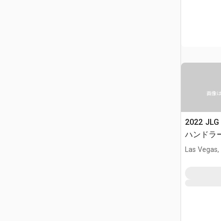
画像
2022 JL
ハンドラ
Las Vegas,