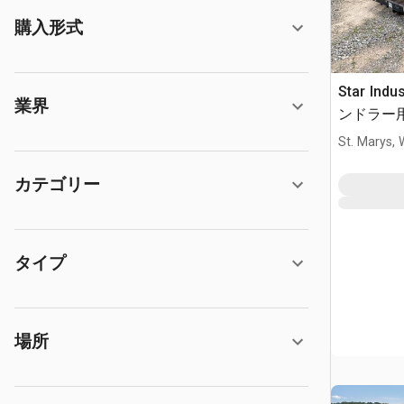
購入形式
Star Indu
業界
ンドラー
St. Marys,
カテゴリー
タイプ
場所