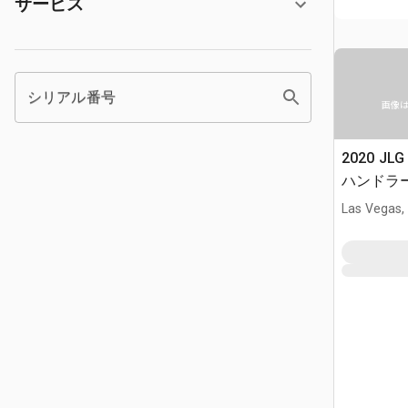
サービス
シリアル番号
画像
2020 JL
ハンドラ
Las Vegas,