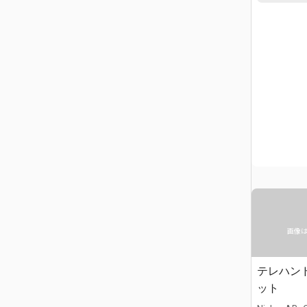
画像
テレハン
ット