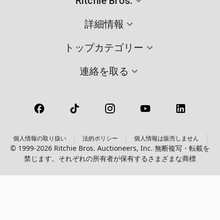
Ritchie Bros.
詳細情報
トップカテゴリー
連絡を取る
個人情報の取り扱い
法的ポリシー
個人情報は販売しません
© 1999-2026 Ritchie Bros. Auctioneers, Inc. 無断複写・転載を
禁じます。それぞれの所有者が保有するさまざまな商標