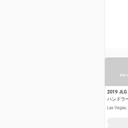
画像
2019 JL
ハンドラ
Las Vegas,