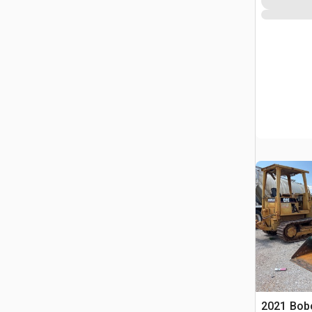
2021 Bob