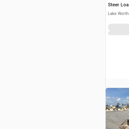
Steer Loa
Lake Worth