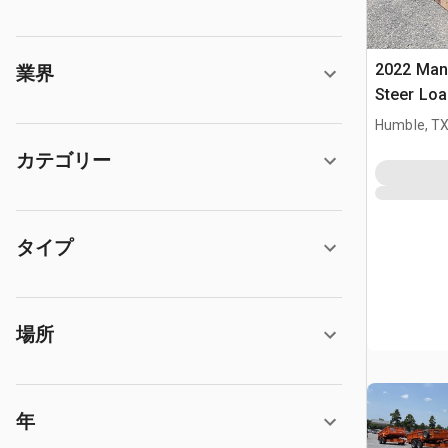
2022 Man
業界
Steer Loa
Humble, T
カテゴリー
タイプ
場所
年