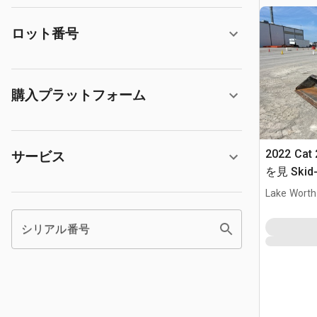
ロット番号
購入プラットフォーム
2022 Cat
サービス
を見 Skid-
Lake Worth
シリアル番号