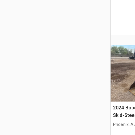
2024 Bob
Skid-Stee
Phoenix, A