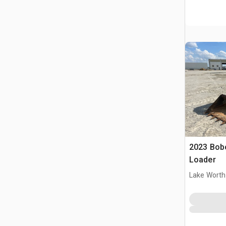
2023 Bobc
Loader
Lake Worth