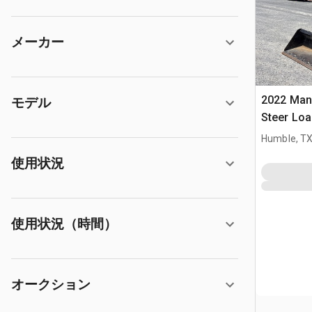
メーカー
2022 Man
モデル
Steer Loa
Humble, T
使用状況
使用状況（時間）
オークション