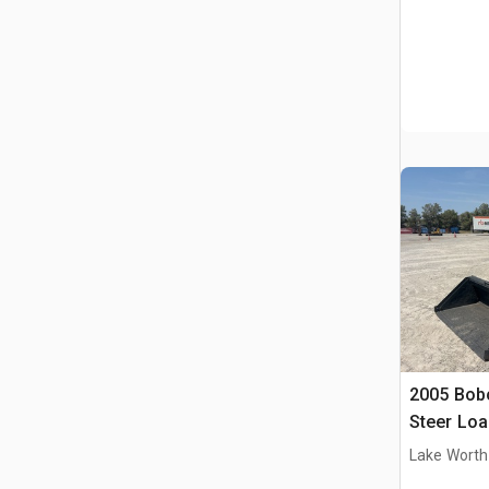
2005 Bob
Steer Loa
Lake Worth