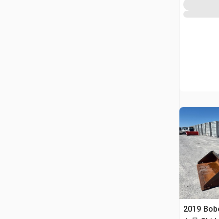
2019 Bob