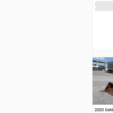
2020 Geh