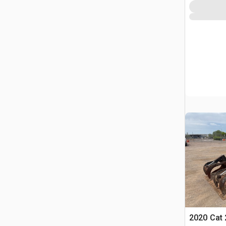
2020 Cat