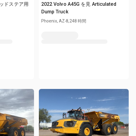
 スキッドステア用
2022 Volvo A45G を見 Articulated
Dump Truck
.
Phoenix, AZ
8,248 時間