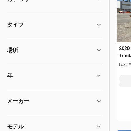
タイプ
2020
場所
Truc
Lake 
年
メーカー
モデル