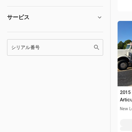
サービス
シリアル番号
2015
Artic
New L