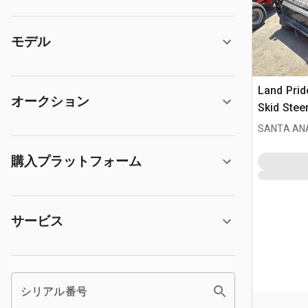
モデル
Land Prid
オークション
Skid Stee
SANTA ANA
購入プラットフォーム
サービス
シリアル番号