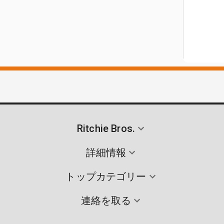
Ritchie Bros.
詳細情報
トップカテゴリー
連絡を取る