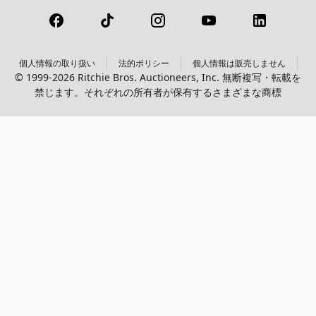
個人情報の取り扱い
法的ポリシー
個人情報は販売しません
© 1999-2026 Ritchie Bros. Auctioneers, Inc. 無断複写・転載を
禁じます。それぞれの所有者が保有するさまざまな商標