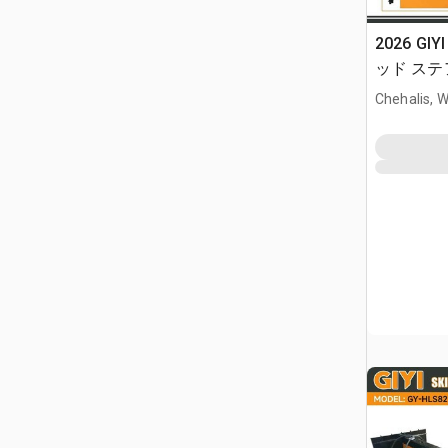
2026 GIY
ッド ステア
Chehalis, 