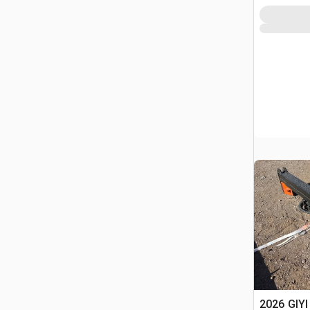
2026 GIYI