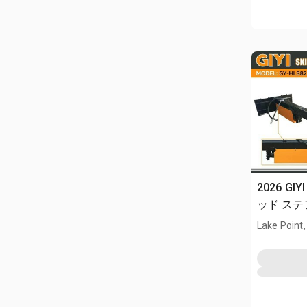
2026 GIY
ッド ステア
Lake Point,