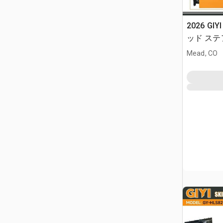
2026 GIY
ッド ステア
Mead, CO