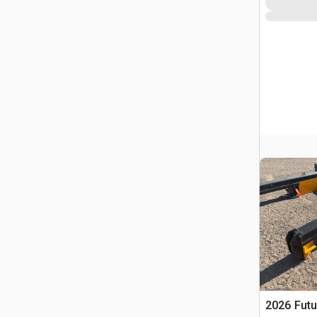
2026 Futu