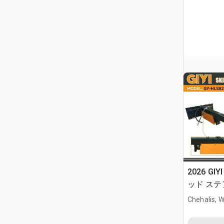
2026 GIY
ッド ステア
Chehalis, 