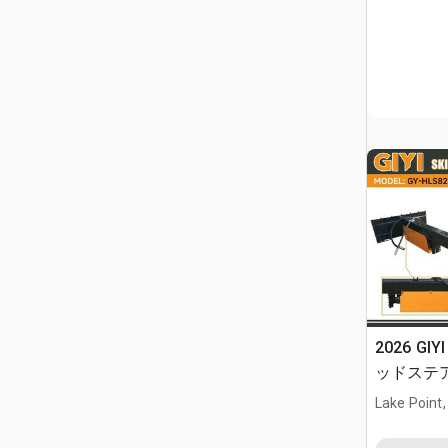
2026 GIY
ッドステア付
Lake Point,