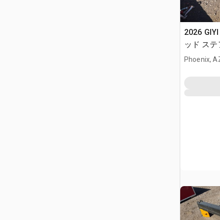
2026 GIY
ッド ステア
Phoenix, A