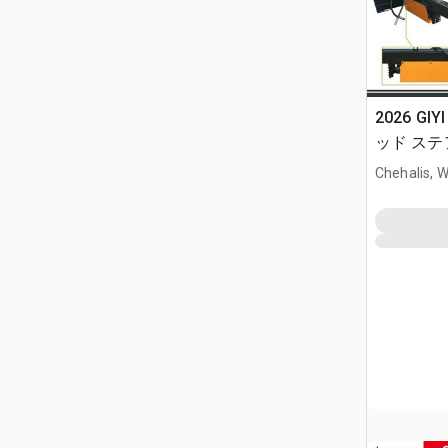
2026 GIY
ッド ステア
Chehalis, 