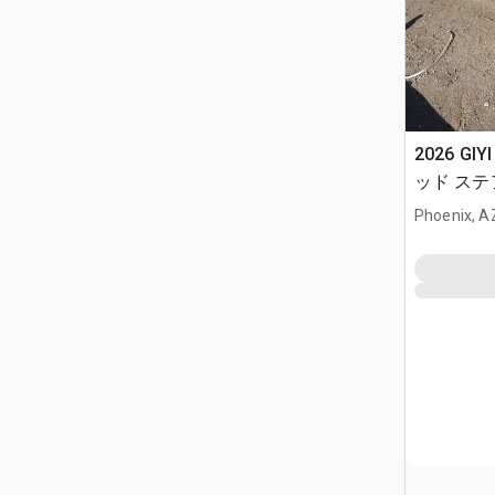
2026 GIY
ッド ステア
Phoenix, A