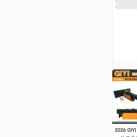
2026 GIY