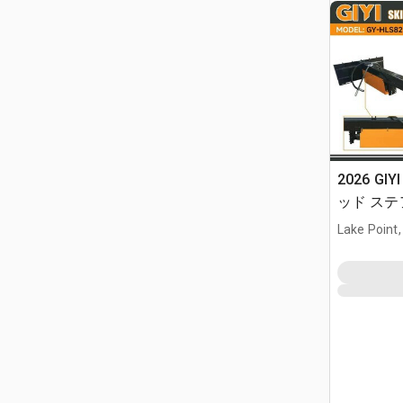
2026 GIY
ッド ステア
Lake Point,