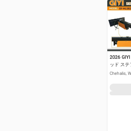
2026 GIY
ッド ステア
Chehalis, 