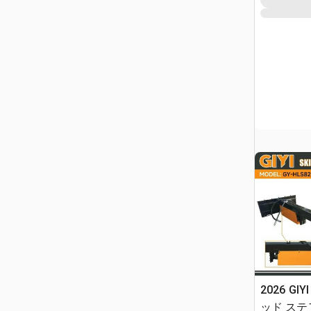
2026 GIY
ッド ステア