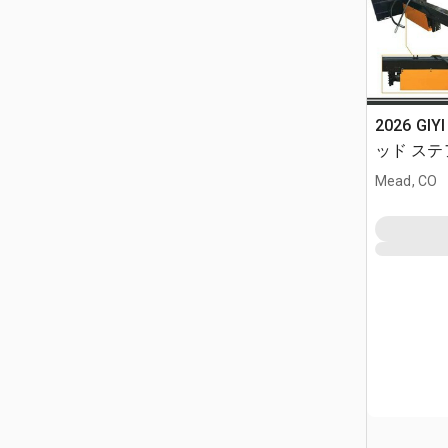
2026 GIY
ッド ステア
Mead, CO