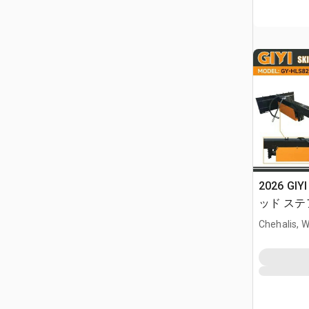
2026 GIY
ッド ステア
Chehalis, 