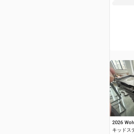
2026 Wol
キッドス