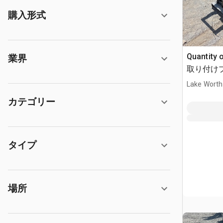
購入形式
Quantit
業界
取り付けプレ
Lake Worth
カテゴリー
タイプ
場所