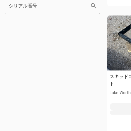
シリアル番号
スキッド
ト
Lake Worth