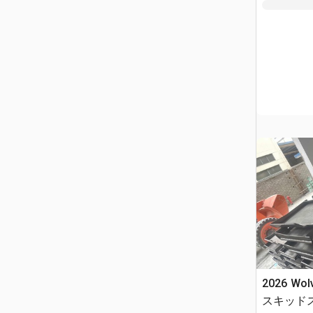
2026 Wol
スキッド