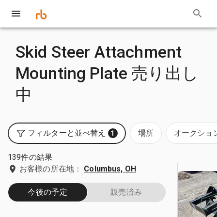
Skid Steer Attachment
Mounting Plate 売り出し
中
フィルターと並べ替え
場所
オークショ
1
139件の結果
お客様の所在地：
Columbus, OH
今後の予定
販売済み