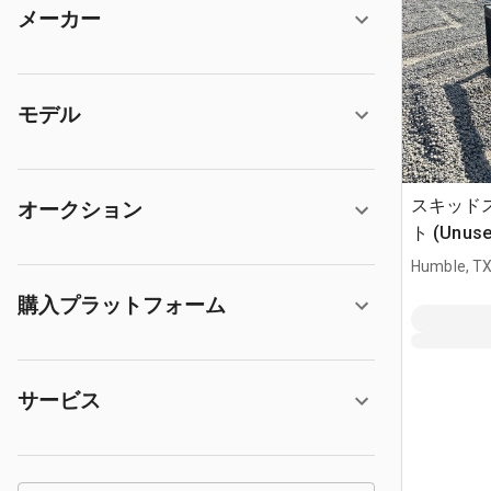
メーカー
モデル
スキッド
オークション
ト (Unuse
Humble, T
購入プラットフォーム
サービス