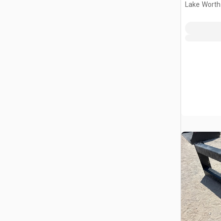
Lake Worth