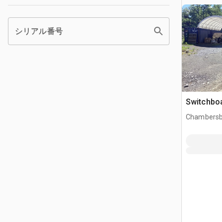
シリアル番号
Switchbo
Chambersb