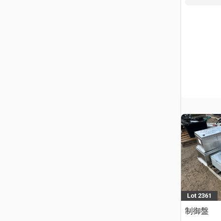
Lot 2361
制御盤