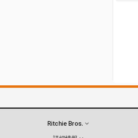
Ritchie Bros.