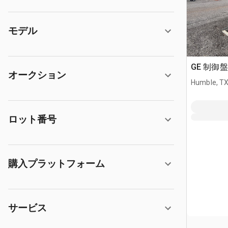
モデル
GE 制御盤
オークション
Humble, T
ロット番号
購入プラットフォーム
サービス