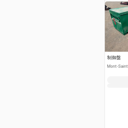
制御盤
Mont-Saint-