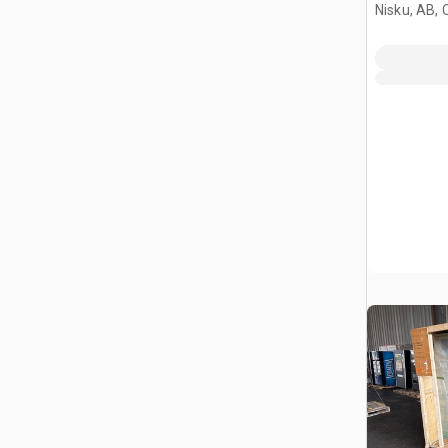
Nisku, AB,