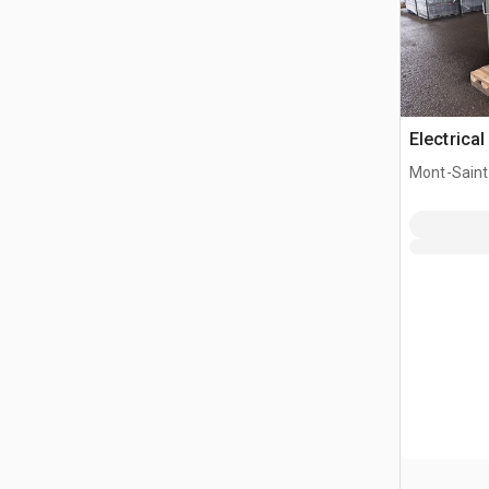
Electric
Mont-Saint-