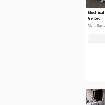
Electrica
Gentec
Mont-Saint-