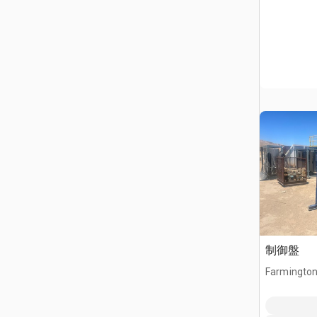
制御盤
Farmington