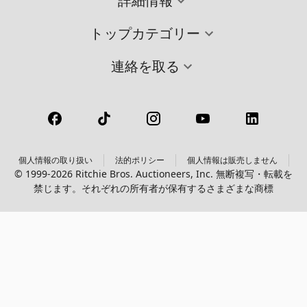
詳細情報
トップカテゴリー
連絡を取る
個人情報の取り扱い
法的ポリシー
個人情報は販売しません
© 1999-2026 Ritchie Bros. Auctioneers, Inc. 無断複写・転載を
禁じます。それぞれの所有者が保有するさまざまな商標