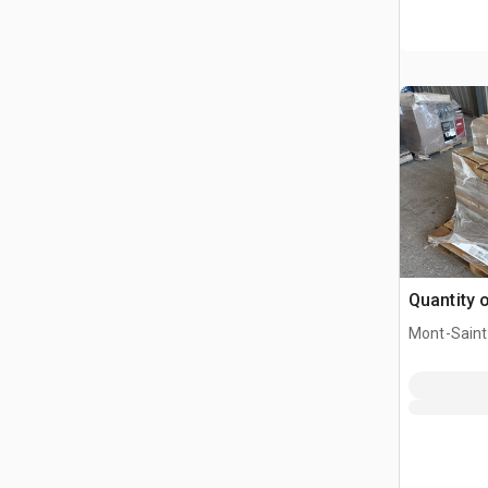
Quantity
Mont-Saint-