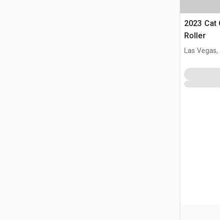
2023 Cat
Roller
Las Vegas,