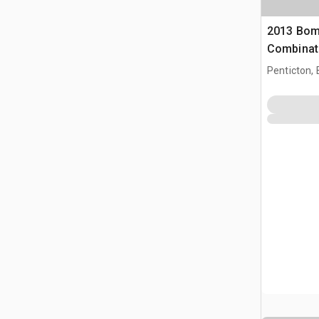
2013 Bom
Combinati
Penticton,