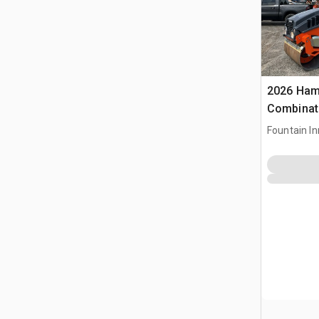
2026 Ha
Combinati
Fountain In