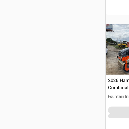
2026 Ha
Combinati
Fountain In