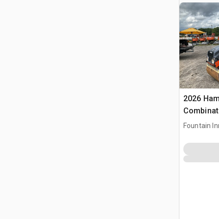
2026 Ha
Combinati
Fountain In