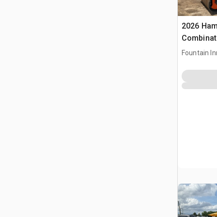
2026 Ha
Combinati
Fountain In