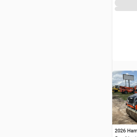
2026 Ha