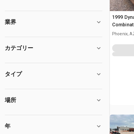
1999 Dyn
業界
Combinati
Phoenix, A
カテゴリー
タイプ
場所
年