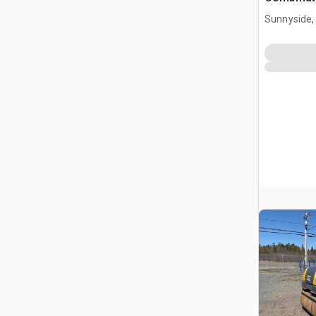
Sunnyside,