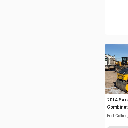
2014 Sak
Combinati
Fort Collins