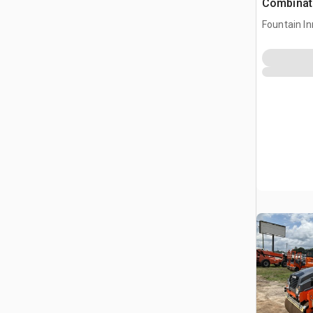
Combinati
Fountain In