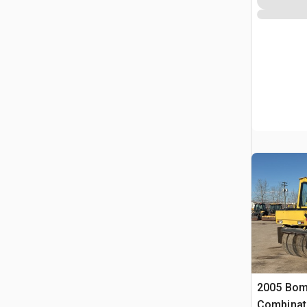
2005 Bo
Combinati