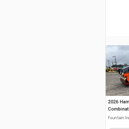
2026 Ha
Combinati
Fountain In