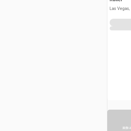
Las Vegas,
画像