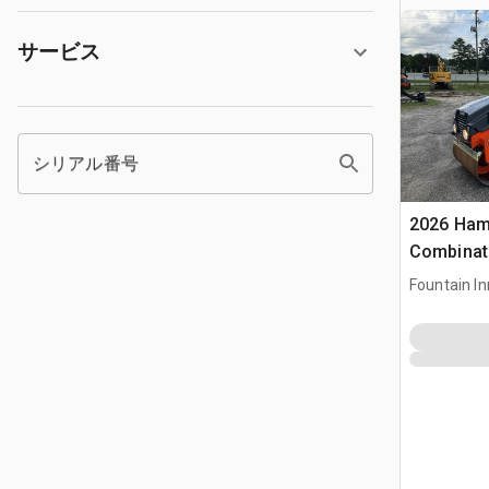
サービス
シリアル番号
2026 Ha
Combinati
Fountain In