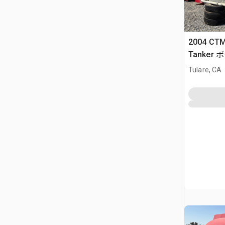
2004 CTM
Tanker 
Tulare, CA