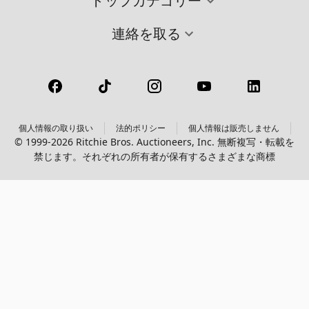
トップカテゴリー
連絡を取る
個人情報の取り扱い
法的ポリシー
個人情報は販売しません
© 1999-2026 Ritchie Bros. Auctioneers, Inc. 無断複写・転載を
禁じます。それぞれの所有者が保有するさまざまな商標