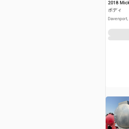
2018 Mic
ボディ
Davenport,