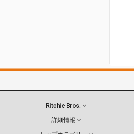
Ritchie Bros.
詳細情報