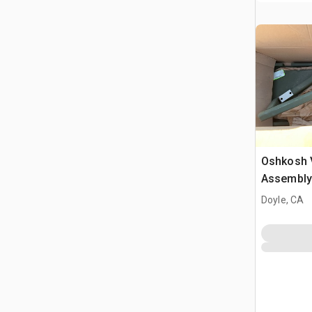
Oshkosh 
Assembly
Doyle, CA