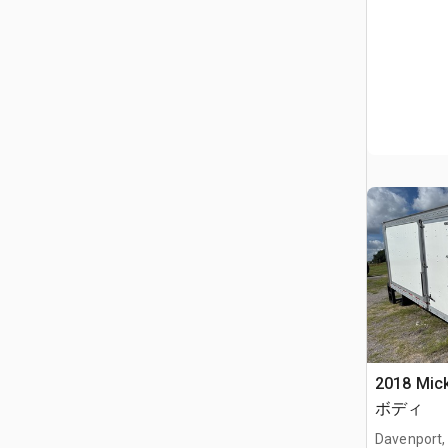
2018 Mic
ボディ
Davenport,