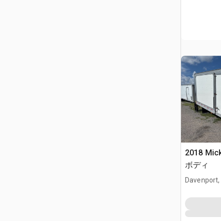
2018 Mic
ボディ
Davenport,