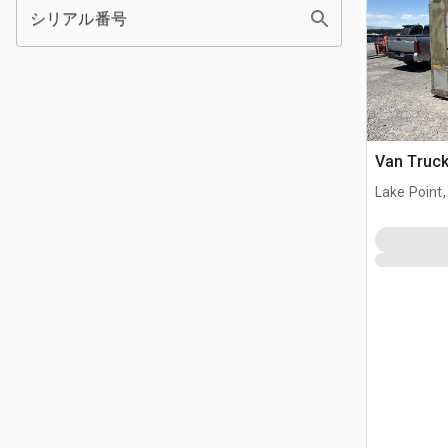
シリアル番号
Van Tru
Lake Point,