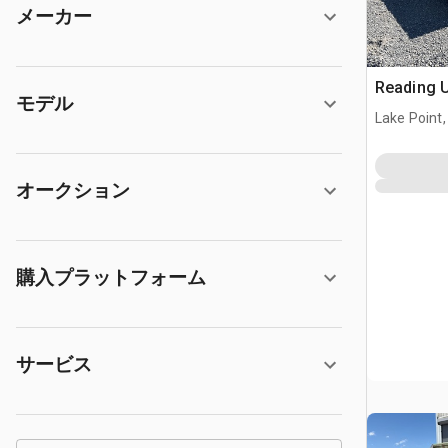
メーカー
Reading 
モデル
Lake Point,
オークション
購入プラットフォーム
サービス