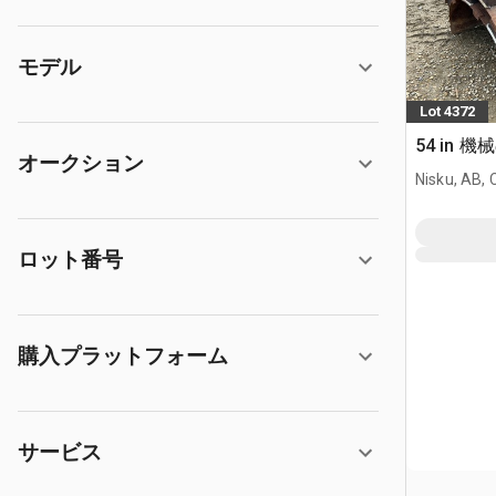
モデル
Lot 4372
54 in 
オークション
Nisku, AB,
ロット番号
購入プラットフォーム
サービス