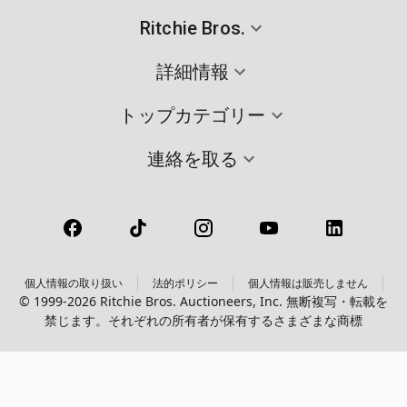
Ritchie Bros.
詳細情報
トップカテゴリー
連絡を取る
個人情報の取り扱い
法的ポリシー
個人情報は販売しません
© 1999-2026 Ritchie Bros. Auctioneers, Inc. 無断複写・転載を
禁じます。それぞれの所有者が保有するさまざまな商標