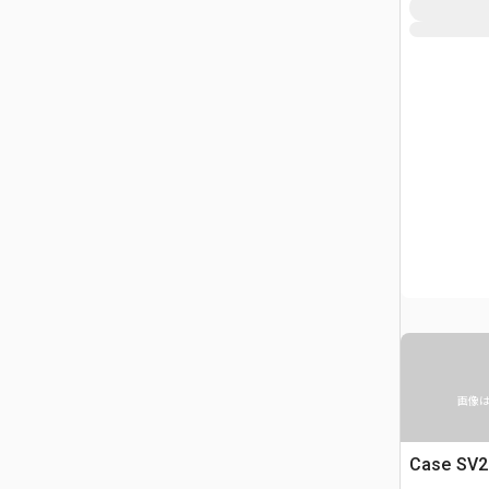
画像
Case S