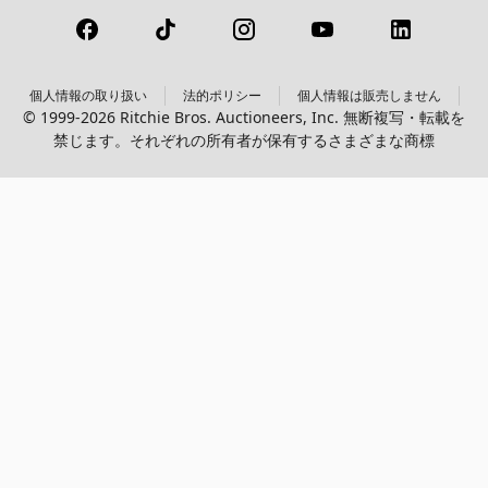
個人情報の取り扱い
法的ポリシー
個人情報は販売しません
© 1999-2026 Ritchie Bros. Auctioneers, Inc. 無断複写・転載を
禁じます。それぞれの所有者が保有するさまざまな商標