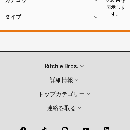
カテゴリー
の結果を
表示しま
す。
タイプ
Ritchie Bros.
詳細情報
トップカテゴリー
連絡を取る