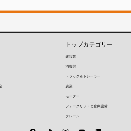
トップカテゴリー
建設業
消費財
トラック＆トレーラー
金
農業
モーター
フォークリフトと倉庫設備
クレーン