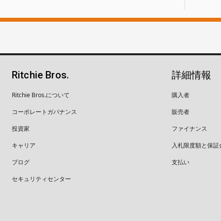
Ritchie Bros.
詳細情報
Ritchie Bros.について
購入者
コーポレートガバナンス
販売者
投資家
ファイナンス
キャリア
入札限度額と保証
ブログ
支払い
セキュリティセンター