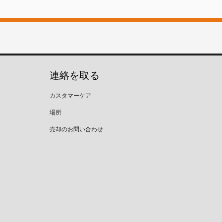
連絡を取る
カスタマーケア
場所
売却のお問い合わせ