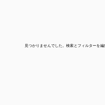
見つかりませんでした。検索とフィルターを編