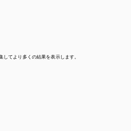
集してより多くの結果を表示します。