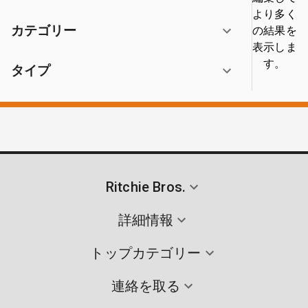
より多く
カテゴリー
の結果を
表示しま
す。
タイプ
Ritchie Bros.
詳細情報
トップカテゴリー
連絡を取る