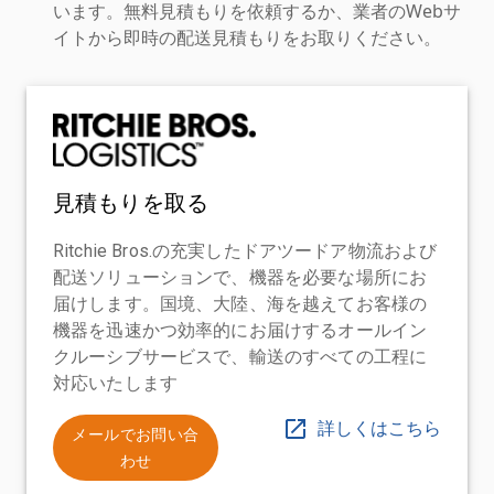
います。無料見積もりを依頼するか、業者のWebサ
イトから即時の配送見積もりをお取りください。
見積もりを取る
Ritchie Bros.の充実したドアツードア物流および
配送ソリューションで、機器を必要な場所にお
届けします。国境、大陸、海を越えてお客様の
機器を迅速かつ効率的にお届けするオールイン
クルーシブサービスで、輸送のすべての工程に
対応いたします
詳しくはこちら
メールでお問い合
わせ