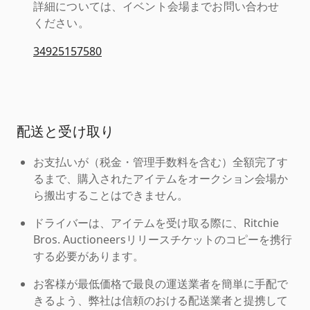
詳細については、イベント会場までお問い合わせ
ください。
34925157580
配送と受け取り
お支払いが（税金・管理手数料を含む）全額完了す
るまで、購入されたアイテムをオークション会場か
ら搬出することはできません。
ドライバーは、アイテムを受け取る際に、Ritchie
Bros. Auctioneersリリースチケットのコピーを携行
する必要があります。
お客様が最低価格で最良の運送業者を簡単に手配で
きるよう、弊社は信頼のおける配送業者と提携して