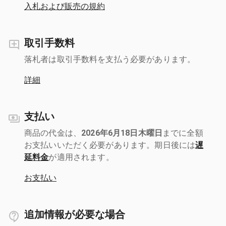
入札および販売の規約
取引手数料
落札者は取引手数料を支払う必要があります。
詳細
支払い
商品の代金は、
2026年6月18日木曜日
までに全額
お支払いいただく必要があります。期日後には
遅
延料金
が適用されます。
お支払い
追加情報が必要な場合