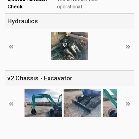
Check
operational.
Hydraulics
v2 Chassis - Excavator