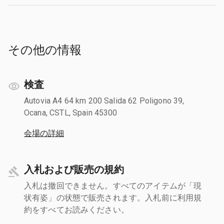
その他の情報
検査
Autovia A4 64 km 200 Salida 62 Poligono 39,
Ocana, CSTL, Spain 45300
会場の詳細
入札および販売の規約
入札は撤回できません。すべてのアイテムが「現
状有姿」の状態で販売されます。入札前に利用規
約をすべてお読みください。