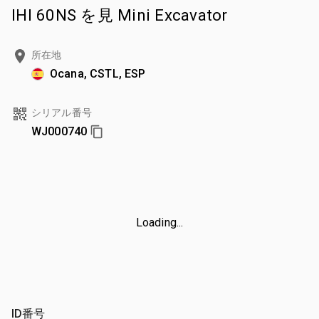
IHI 60NS を見 Mini Excavator
所在地
Ocana, CSTL, ESP
シリアル番号
WJ000740
Loading...
ID番号