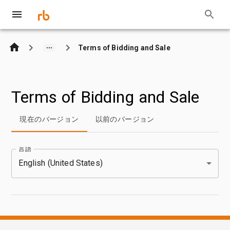
Terms of Bidding and Sale
Terms of Bidding and Sale
現在のバージョン
以前のバージョン
English (United States)