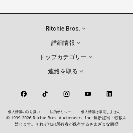
Ritchie Bros.
詳細情報
トップカテゴリー
連絡を取る
個人情報の取り扱い
法的ポリシー
個人情報は販売しません
© 1999-2026 Ritchie Bros. Auctioneers, Inc. 無断複写・転載を
禁じます。それぞれの所有者が保有するさまざまな商標