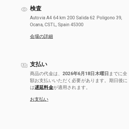
検査
Autovia A4 64 km 200 Salida 62 Poligono 39,
Ocana, CSTL, Spain 45300
会場の詳細
支払い
商品の代金は、
2026年6月18日木曜日
までに全
額お支払いいただく必要があります。期日後に
は
遅延料金
が適用されます。
お支払い