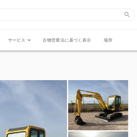
サービス
古物営業法に基づく表示
場所