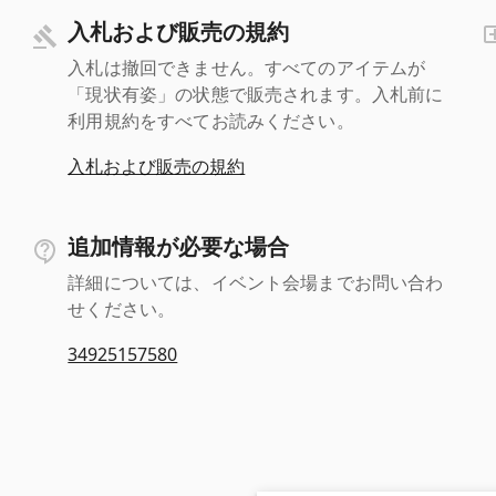
入札および販売の規約
入札は撤回できません。すべてのアイテムが
「現状有姿」の状態で販売されます。入札前に
利用規約をすべてお読みください。
入札および販売の規約
追加情報が必要な場合
詳細については、イベント会場までお問い合わ
せください。
34925157580