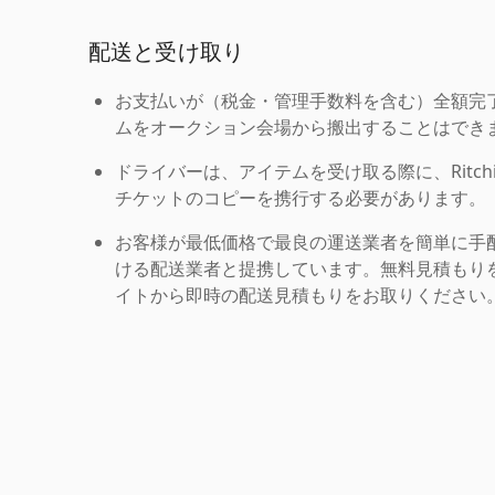
配送と受け取り
お支払いが（税金・管理手数料を含む）全額完
ムをオークション会場から搬出することはでき
ドライバーは、アイテムを受け取る際に、Ritchie Br
チケットのコピーを携行する必要があります。
お客様が最低価格で最良の運送業者を簡単に手
ける配送業者と提携しています。無料見積もりを
イトから即時の配送見積もりをお取りください