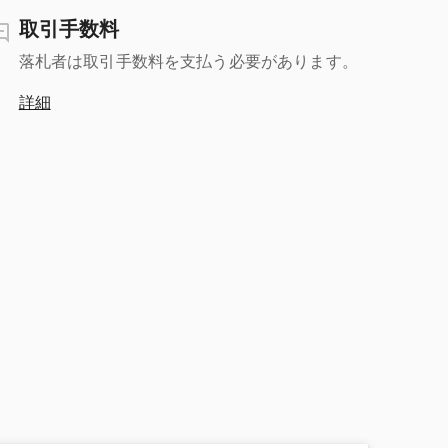
取引手数料
落札者は取引手数料を支払う必要があります。
詳細