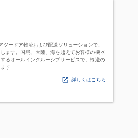
充実したドアツードア物流および配送ソリューションで、
けします。国境、大陸、海を越えてお客様の機器
けするオールインクルーシブサービスで、輸送の
します
詳しくはこちら