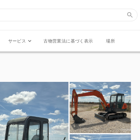
サービス
古物営業法に基づく表示
場所