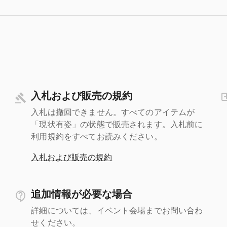
入札および販売の規約
入札は撤回できません。すべてのアイテムが
「現状有姿」の状態で販売されます。入札前に
利用規約をすべてお読みください。
入札および販売の規約
追加情報が必要な場合
詳細については、イベント会場までお問い合わ
せください。