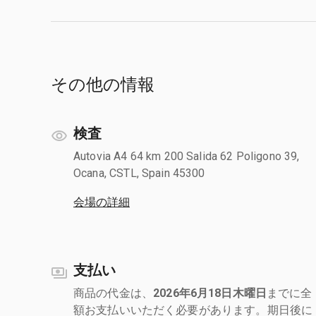
その他の情報
検査
Autovia A4 64 km 200 Salida 62 Poligono 39,
Ocana, CSTL, Spain 45300
会場の詳細
支払い
商品の代金は、
2026年6月18日木曜日
までに全
額お支払いいただく必要があります。期日後に