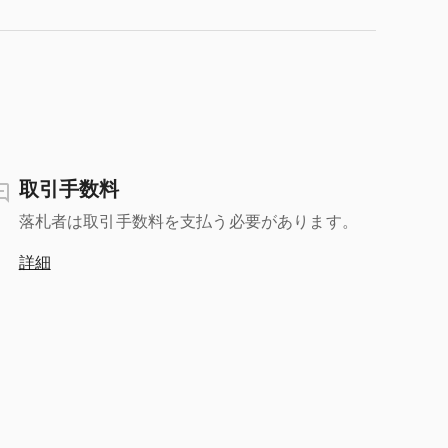
取引手数料
落札者は取引手数料を支払う必要があります。
詳細