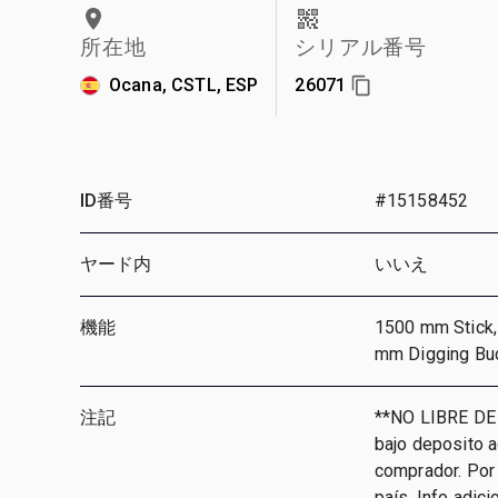
所在地
シリアル番号
Ocana, CSTL, ESP
26071
ID番号
#15158452
ヤード内
いいえ
機能
1500 mm Stick, 
mm Digging Bu
注記
**NO LIBRE DE
bajo deposito 
comprador. Por 
país, Info adic