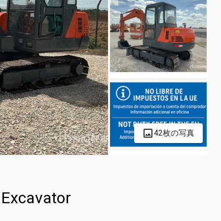
42枚の写真
Excavator