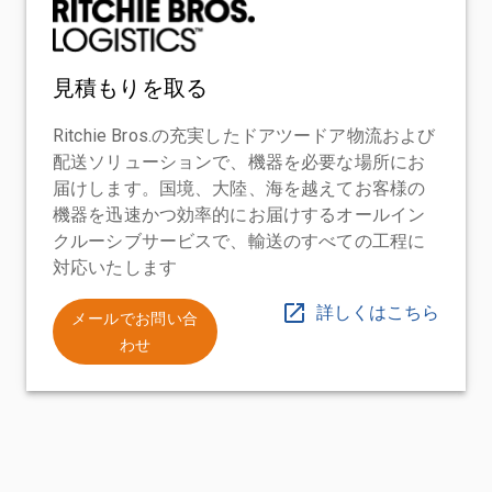
見積もりを取る
Ritchie Bros.の充実したドアツードア物流および
配送ソリューションで、機器を必要な場所にお
届けします。国境、大陸、海を越えてお客様の
機器を迅速かつ効率的にお届けするオールイン
クルーシブサービスで、輸送のすべての工程に
対応いたします
詳しくはこちら
メールでお問い合
わせ