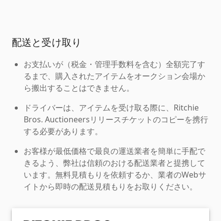
配送と受け取り
お支払いが（税金・管理手数料を含む）全額完了す
るまで、購入されたアイテムをオークション会場か
ら搬出することはできません。
ドライバーは、アイテムを受け取る際に、Ritchie
Bros. Auctioneersリリースチケットのコピーを携行
する必要があります。
お客様が最低価格で最良の運送業者を簡単に手配で
きるよう、弊社は信頼のおける配送業者と提携して
います。無料見積もりを依頼するか、業者のWebサ
イトから即時の配送見積もりをお取りください。