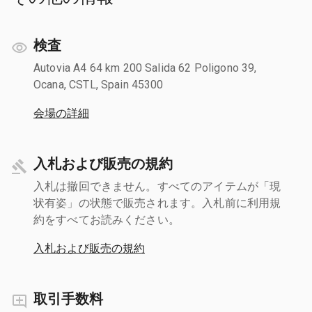
検査
Autovia A4 64 km 200 Salida 62 Poligono 39,
Ocana, CSTL, Spain 45300
会場の詳細
入札および販売の規約
入札は撤回できません。すべてのアイテムが「現
状有姿」の状態で販売されます。入札前に利用規
約をすべてお読みください。
入札および販売の規約
取引手数料