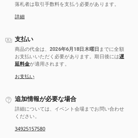
落札者は取引手数料を支払う必要があります。
詳細
支払い
商品の代金は、
2026年6月18日木曜日
までに全額
お支払いいただく必要があります。期日後には
遅
延料金
が適用されます。
お支払い
追加情報が必要な場合
詳細については、イベント会場までお問い合わせ
ください。
34925157580