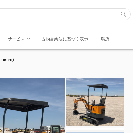
サービス
古物営業法に基づく表示
場所
Unused)