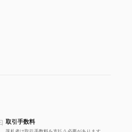
取引手数料
落札者は取引手数料を支払う必要があります。