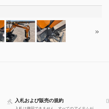
入札および販売の規約
入札は撤回できません。すべてのアイテムが