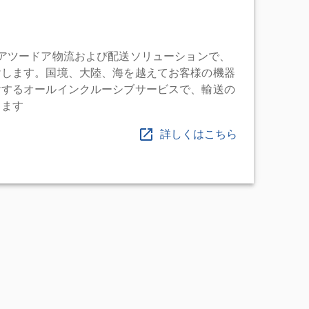
充実したドアツードア物流および配送ソリューションで、
けします。国境、大陸、海を越えてお客様の機器
けするオールインクルーシブサービスで、輸送の
します
詳しくはこちら