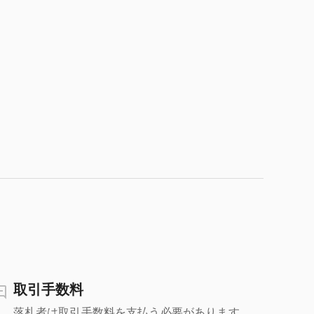
取引手数料
落札者は取引手数料を支払う必要があります。