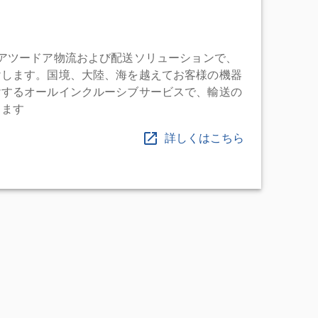
充実したドアツードア物流および配送ソリューションで、
けします。国境、大陸、海を越えてお客様の機器
けするオールインクルーシブサービスで、輸送の
します
詳しくはこちら