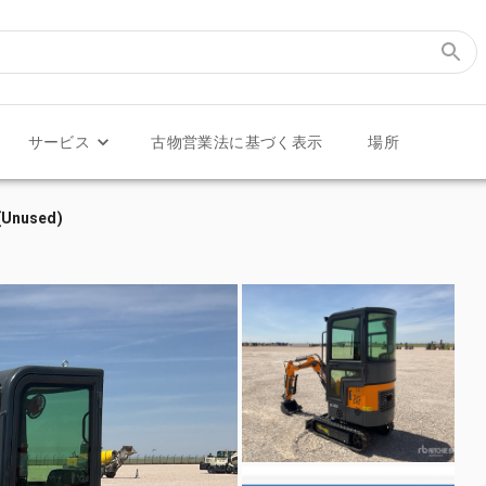
サービス
古物営業法に基づく表示
場所
(Unused)