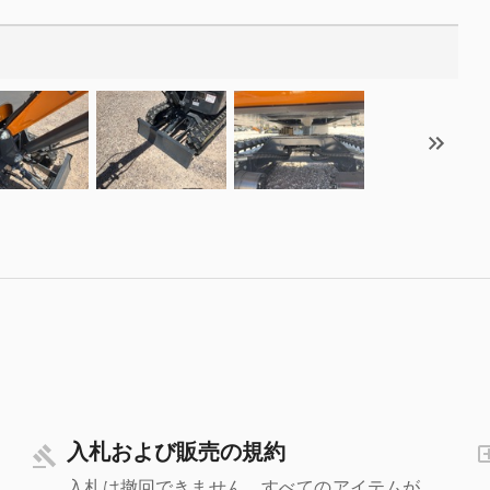
入札および販売の規約
入札は撤回できません。すべてのアイテムが