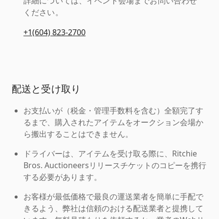
詳細については、イベント会場までお問い合わせ
ください。
+1(604) 823-2700
配送と受け取り
お支払いが（税金・管理手数料を含む）全額完了す
るまで、購入されたアイテムをオークション会場か
ら搬出することはできません。
ドライバーは、アイテムを受け取る際に、Ritchie
Bros. Auctioneersリリースチケットのコピーを携行
する必要があります。
お客様が最低価格で最良の運送業者を簡単に手配で
きるよう、弊社は信頼のおける配送業者と提携して