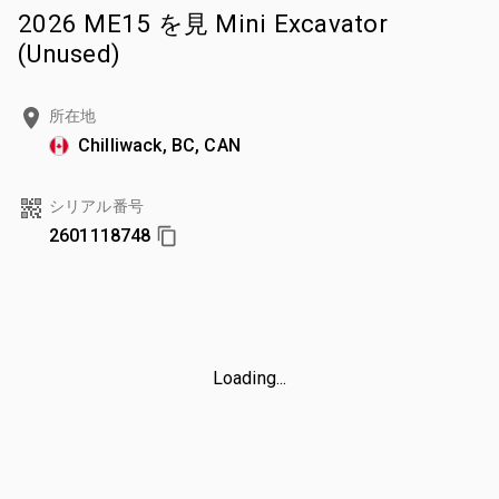
2026 ME15 を見 Mini Excavator
(Unused)
所在地
Chilliwack, BC, CAN
シリアル番号
2601118748
Loading...