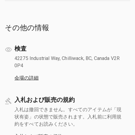
その他の情報
検査
42275 Industrial Way, Chilliwack, BC, Canada V2R
0P4
会場の詳細
入札および販売の規約
入札は撤回できません。すべてのアイテムが「現
状有姿」の状態で販売されます。入札前に利用規
約をすべてお読みください。