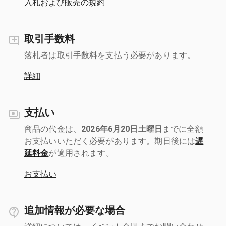
入札および販売の規約
取引手数料
落札者は取引手数料を支払う必要があります。
詳細
支払い
商品の代金は、
2026年6月20日土曜日
までに全額
お支払いいただく必要があります。期日後には
遅
延料金
が適用されます。
お支払い
追加情報が必要な場合