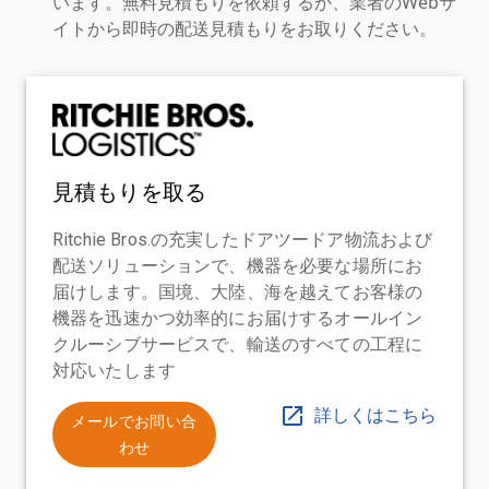
います。無料見積もりを依頼するか、業者のWebサ
イトから即時の配送見積もりをお取りください。
見積もりを取る
Ritchie Bros.の充実したドアツードア物流および
配送ソリューションで、機器を必要な場所にお
届けします。国境、大陸、海を越えてお客様の
機器を迅速かつ効率的にお届けするオールイン
クルーシブサービスで、輸送のすべての工程に
対応いたします
詳しくはこちら
メールでお問い合
わせ