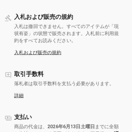
入札および販売の規約
入札は撤回できません。すべてのアイテムが「現
状有姿」の状態で販売されます。入札前に利用規
約をすべてお読みください。
入札および販売の規約
取引手数料
落札者は取引手数料を支払う必要があります。
詳細
支払い
商品の代金は、
2026年6月13日土曜日
までに全額