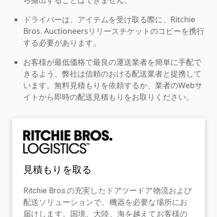
ドライバーは、アイテムを受け取る際に、Ritchie
Bros. Auctioneersリリースチケットのコピーを携行
する必要があります。
お客様が最低価格で最良の運送業者を簡単に手配で
きるよう、弊社は信頼のおける配送業者と提携して
います。無料見積もりを依頼するか、業者のWebサ
イトから即時の配送見積もりをお取りください。
見積もりを取る
Ritchie Bros.の充実したドアツードア物流および
配送ソリューションで、機器を必要な場所にお
届けします。国境、大陸、海を越えてお客様の