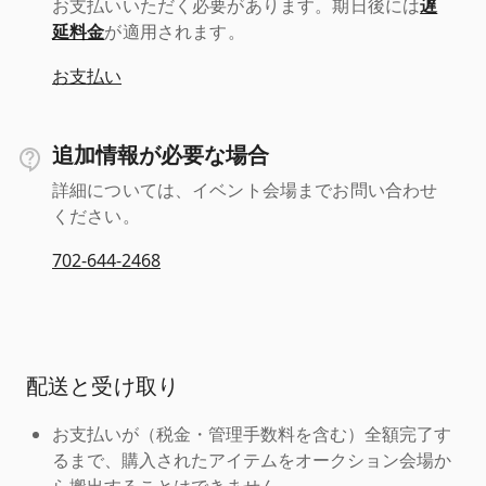
お支払いいただく必要があります。期日後には
遅
延料金
が適用されます。
お支払い
追加情報が必要な場合
詳細については、イベント会場までお問い合わせ
ください。
702-644-2468
配送と受け取り
お支払いが（税金・管理手数料を含む）全額完了す
るまで、購入されたアイテムをオークション会場か
ら搬出することはできません。