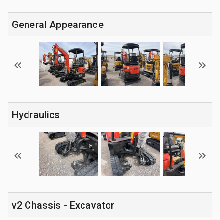
General Appearance
Hydraulics
v2 Chassis - Excavator