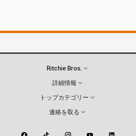
Ritchie Bros.
詳細情報
トップカテゴリー
連絡を取る