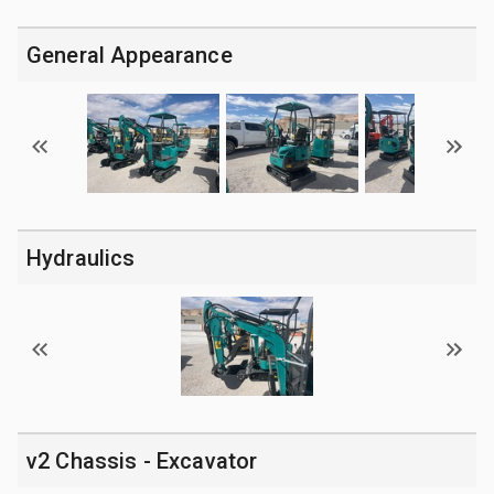
General Appearance
Hydraulics
v2 Chassis - Excavator