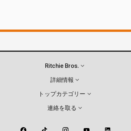
Ritchie Bros.
詳細情報
トップカテゴリー
連絡を取る