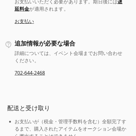
お支払いいただく必要があります。期日後には
遅
延料金
が適用されます。
お支払い
追加情報が必要な場合
詳細については、イベント会場までお問い合わせ
ください。
702-644-2468
配送と受け取り
お支払いが（税金・管理手数料を含む）全額完了す
るまで、購入されたアイテムをオークション会場か
ら搬出することはできません。