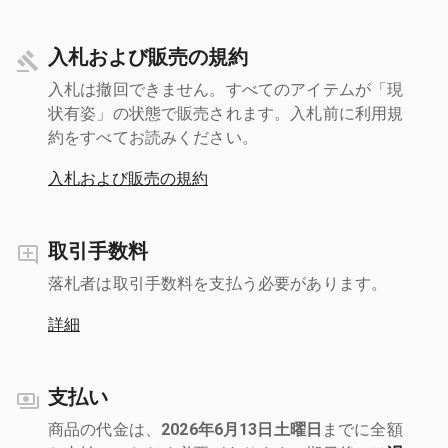
入札および販売の規約
入札は撤回できません。すべてのアイテムが「現
状有姿」の状態で販売されます。入札前に利用規
約をすべてお読みください。
入札および販売の規約
取引手数料
落札者は取引手数料を支払う必要があります。
詳細
支払い
商品の代金は、
2026年6月13日土曜日
までに全額