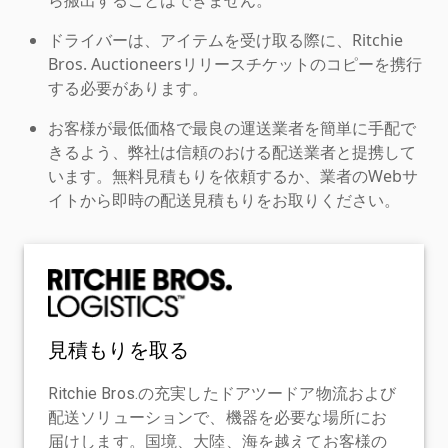
ドライバーは、アイテムを受け取る際に、Ritchie
Bros. Auctioneersリリースチケットのコピーを携行
する必要があります。
お客様が最低価格で最良の運送業者を簡単に手配で
きるよう、弊社は信頼のおける配送業者と提携して
います。無料見積もりを依頼するか、業者のWebサ
イトから即時の配送見積もりをお取りください。
見積もりを取る
Ritchie Bros.の充実したドアツードア物流および
配送ソリューションで、機器を必要な場所にお
届けします。国境、大陸、海を越えてお客様の