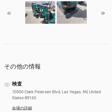
その他の情報
検査
10500 Clark Petersen Blvd, Las Vegas, NV, United
States 89165
会場の詳細