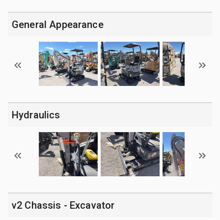
General Appearance
Hydraulics
v2 Chassis - Excavator