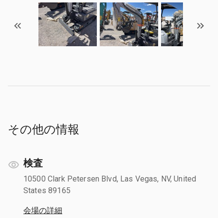
その他の情報
検査
10500 Clark Petersen Blvd, Las Vegas, NV, United
States 89165
会場の詳細