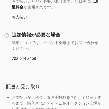
お支払いいただく必要があります。期日後には
遅
延料金
が適用されます。
お支払い
追加情報が必要な場合
詳細については、イベント会場までお問い合わせ
ください。
702-644-2468
配送と受け取り
お支払いが（税金・管理手数料を含む）全額完了す
るまで、購入されたアイテムをオークション会場か
ら搬出することはできません。