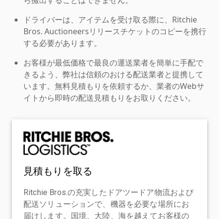
ドライバーは、アイテムを受け取る際に、Ritchie
Bros. Auctioneersリリースチケットのコピーを携行
する必要があります。
お客様が最低価格で最良の運送業者を簡単に手配で
きるよう、弊社は信頼のおける配送業者と提携して
います。無料見積もりを依頼するか、業者のWebサ
イトから即時の配送見積もりをお取りください。
見積もりを取る
Ritchie Bros.の充実したドアツードア物流および
配送ソリューションで、機器を必要な場所にお
届けします。国境、大陸、海を越えてお客様の