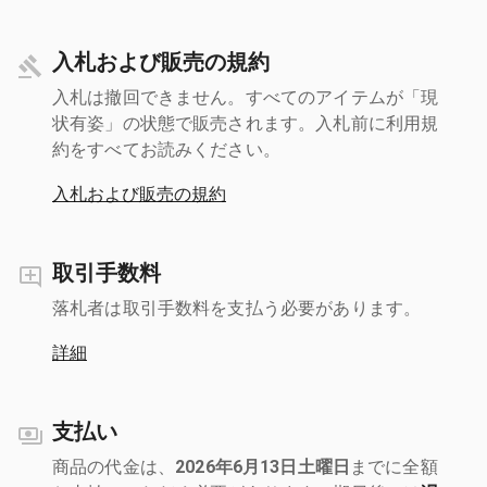
入札および販売の規約
入札は撤回できません。すべてのアイテムが「現
状有姿」の状態で販売されます。入札前に利用規
約をすべてお読みください。
入札および販売の規約
取引手数料
落札者は取引手数料を支払う必要があります。
詳細
支払い
商品の代金は、
2026年6月13日土曜日
までに全額