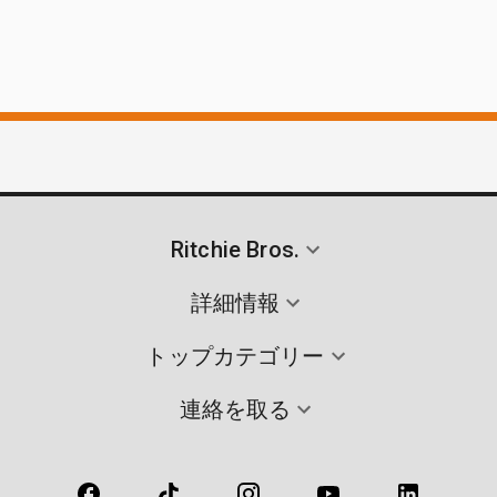
Ritchie Bros.
詳細情報
トップカテゴリー
連絡を取る