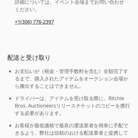
詳細については、イベント会場までお問い合わせ
ください。
+1(306) 776-2397
配送と受け取り
お支払いが（税金・管理手数料を含む）全額完了す
るまで、購入されたアイテムをオークション会場か
ら搬出することはできません。
ドライバーは、アイテムを受け取る際に、Ritchie
Bros. Auctioneersリリースチケットのコピーを携行
する必要があります。
お客様が最低価格で最良の運送業者を簡単に手配で
きるよう、弊社は信頼のおける配送業者と提携して