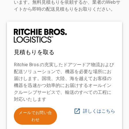
います。無料見積もりを依頼するか、業者のWebサ
イトから即時の配送見積もりをお取りください。
見積もりを取る
Ritchie Bros.の充実したドアツードア物流および
配送ソリューションで、機器を必要な場所にお
届けします。国境、大陸、海を越えてお客様の
機器を迅速かつ効率的にお届けするオールイン
クルーシブサービスで、輸送のすべての工程に
対応いたします
詳しくはこちら
メールでお問い合
わせ