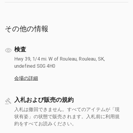
その他の情報
検査
Hwy 39, 1/4 mi. W of Rouleau, Rouleau, SK,
undefined S0G 4H0
会場の詳細
入札および販売の規約
入札は撤回できません。すべてのアイテムが「現
状有姿」の状態で販売されます。入札前に利用規
約をすべてお読みください。