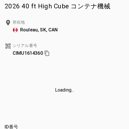
2026 40 ft High Cube コンテナ機械
所在地
Rouleau, SK, CAN
シリアル番号
CIMU1614360
Loading...
ID番号