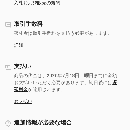
入札および販売の規約
取引手数料
落札者は取引手数料を支払う必要があります。
詳細
支払い
商品の代金は、
2026年7月18日土曜日
までに全額
お支払いいただく必要があります。期日後には
遅
延料金
が適用されます。
お支払い
追加情報が必要な場合