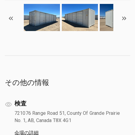
その他の情報
検査
721076 Range Road 51, County Of Grande Prairie
No. 1, AB, Canada T8X 4G1
会場の詳細