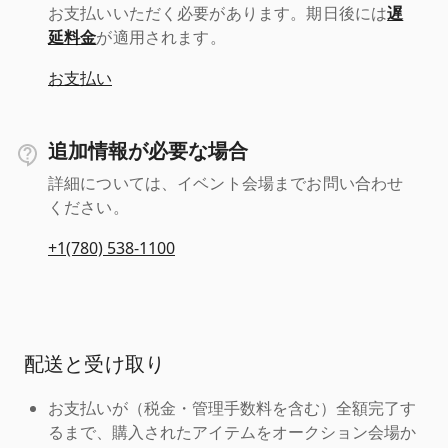
お支払いいただく必要があります。期日後には
遅
延料金
が適用されます。
お支払い
追加情報が必要な場合
詳細については、イベント会場までお問い合わせ
ください。
+1(780) 538-1100
配送と受け取り
お支払いが（税金・管理手数料を含む）全額完了す
るまで、購入されたアイテムをオークション会場か