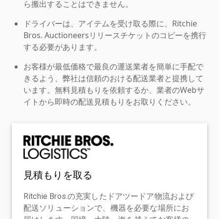
ら搬出することはできません。
ドライバーは、アイテムを受け取る際に、Ritchie
Bros. Auctioneersリリースチケットのコピーを携行
する必要があります。
お客様が最低価格で最良の運送業者を簡単に手配で
きるよう、弊社は信頼のおける配送業者と提携して
います。無料見積もりを依頼するか、業者のWebサ
イトから即時の配送見積もりをお取りください。
見積もりを取る
Ritchie Bros.の充実したドアツードア物流および
配送ソリューションで、機器を必要な場所にお