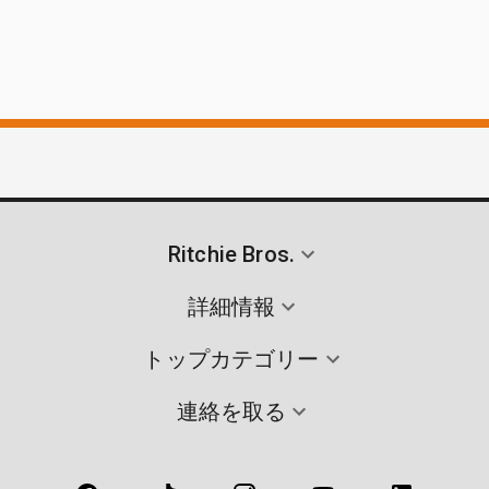
Ritchie Bros.
詳細情報
トップカテゴリー
連絡を取る