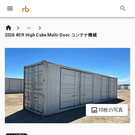
2026 40 ft High Cube Multi-Door コンテナ機械
10枚の写真