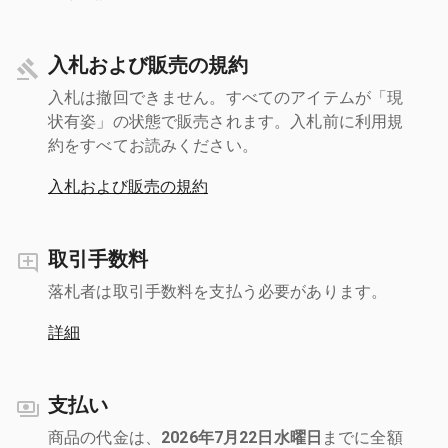
入札および販売の規約
入札は撤回できません。すべてのアイテムが「現
状有姿」の状態で販売されます。入札前に利用規
約をすべてお読みください。
入札および販売の規約
取引手数料
落札者は取引手数料を支払う必要があります。
詳細
支払い
商品の代金は、
2026年7月22日水曜日
までに全額