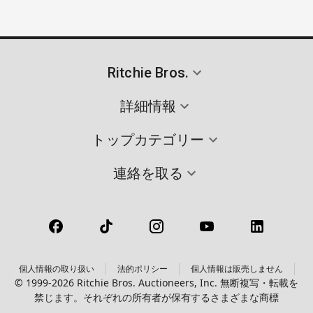
Ritchie Bros.
詳細情報
トップカテゴリー
連絡を取る
個人情報の取り扱い
法的ポリシー
個人情報は販売しません
© 1999-2026 Ritchie Bros. Auctioneers, Inc. 無断複写・転載を
禁じます。それぞれの所有者が保有するさまざまな商標