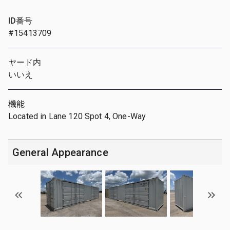
ID番号
#15413709
ヤード内
いいえ
機能
Located in Lane 120 Spot 4, One-Way
General Appearance