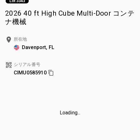
Lot 3343
2026 40 ft High Cube Multi-Door コンテ
ナ機械
所在地
Davenport, FL
シリアル番号
CIMU0585910
Loading...