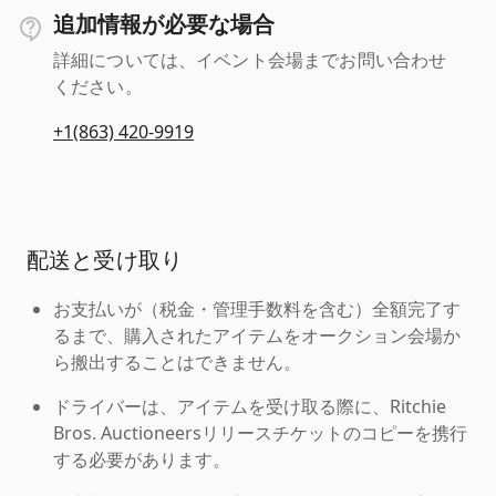
追加情報が必要な場合
詳細については、イベント会場までお問い合わせ
ください。
+1(863) 420-9919
配送と受け取り
お支払いが（税金・管理手数料を含む）全額完了す
るまで、購入されたアイテムをオークション会場か
ら搬出することはできません。
ドライバーは、アイテムを受け取る際に、Ritchie
Bros. Auctioneersリリースチケットのコピーを携行
する必要があります。