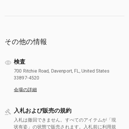
その他の情報
検査
700 Ritchie Road, Davenport, FL, United States
33897-4520
会場の詳細
入札および販売の規約
入札は撤回できません。すべてのアイテムが「現
状有姿」の状態で販売されます。入札前に利用規