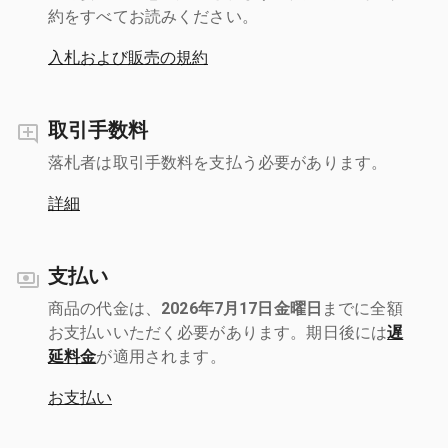
約をすべてお読みください。
入札および販売の規約
取引手数料
落札者は取引手数料を支払う必要があります。
詳細
支払い
商品の代金は、
2026年7月17日金曜日
までに全額
お支払いいただく必要があります。期日後には
遅
延料金
が適用されます。
お支払い