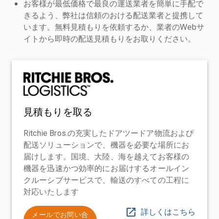
お客様が最低価格で最良の運送業者を簡単に手配で
きるよう、弊社は信頼のおける配送業者と提携して
います。無料見積もりを依頼するか、業者のWebサ
イトから即時の配送見積もりをお取りください。
見積もりを取る
Ritchie Bros.の充実したドアツードア物流および
配送ソリューションで、機器を必要な場所にお
届けします。国境、大陸、海を越えてお客様の
機器を迅速かつ効率的にお届けするオールイン
クルーシブサービスで、輸送のすべての工程に
対応いたします
詳しくはこちら
メールでお問い合