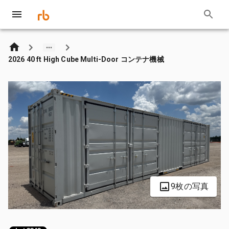
2026 40 ft High Cube Multi-Door コンテナ機械
9枚の写真