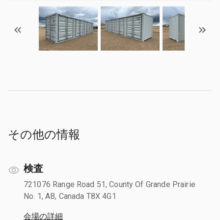
その他の情報
検査
721076 Range Road 51, County Of Grande Prairie
No. 1, AB, Canada T8X 4G1
会場の詳細