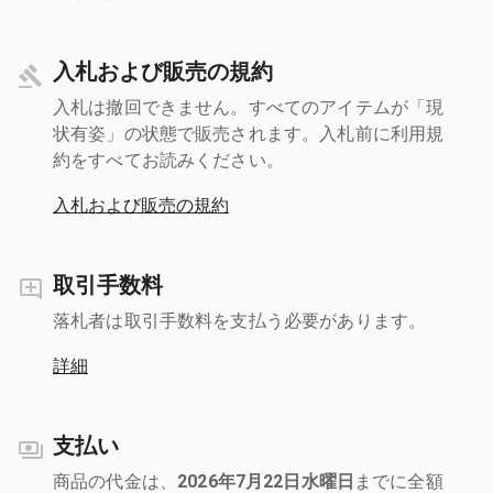
入札および販売の規約
入札は撤回できません。すべてのアイテムが「現
状有姿」の状態で販売されます。入札前に利用規
約をすべてお読みください。
入札および販売の規約
取引手数料
落札者は取引手数料を支払う必要があります。
詳細
支払い
商品の代金は、
2026年7月22日水曜日
までに全額