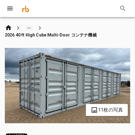
2026 40 ft High Cube Multi-Door コンテナ機械
11枚の写真