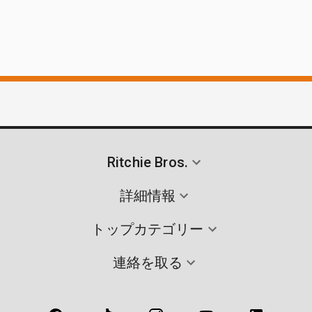
Ritchie Bros.
詳細情報
トップカテゴリー
連絡を取る