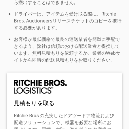
ら搬出することはできません。
ドライバーは、アイテムを受け取る際に、Ritchie
Bros. Auctioneersリリースチケットのコピーを携行
する必要があります。
お客様が最低価格で最良の運送業者を簡単に手配で
きるよう、弊社は信頼のおける配送業者と提携して
います。無料見積もりを依頼するか、業者のWebサ
イトから即時の配送見積もりをお取りください。
見積もりを取る
Ritchie Bros.の充実したドアツードア物流および
配送ソリューションで、機器を必要な場所にお