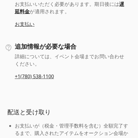
お支払いいただく必要があります。期日後には
遅
延料金
が適用されます。
お支払い
追加情報が必要な場合
詳細については、イベント会場までお問い合わせ
ください。
+1(780) 538-1100
配送と受け取り
お支払いが（税金・管理手数料を含む）全額完了す
るまで、購入されたアイテムをオークション会場か