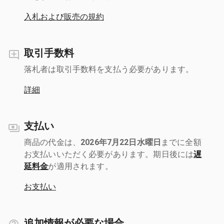
入札および販売の規約
取引手数料
落札者は取引手数料を支払う必要があります。
詳細
支払い
商品の代金は、
2026年7月22日水曜日
までに全額
お支払いいただく必要があります。期日後には
遅
延料金
が適用されます。
お支払い
追加情報が必要な場合