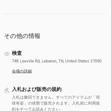
その他の情報
検査
748 Leeville Rd, Lebanon, TN, United States 37090
会場の詳細
入札および販売の規約
入札は撤回できません。すべてのアイテムが「現
状有姿」の状態で販売されます。入札前に利用規
約をすべてお読みください。