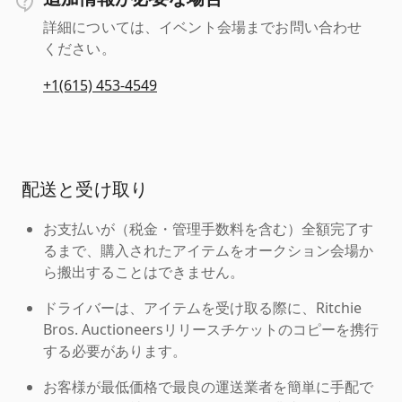
詳細については、イベント会場までお問い合わせ
ください。
+1(615) 453-4549
配送と受け取り
お支払いが（税金・管理手数料を含む）全額完了す
るまで、購入されたアイテムをオークション会場か
ら搬出することはできません。
ドライバーは、アイテムを受け取る際に、Ritchie
Bros. Auctioneersリリースチケットのコピーを携行
する必要があります。
お客様が最低価格で最良の運送業者を簡単に手配で