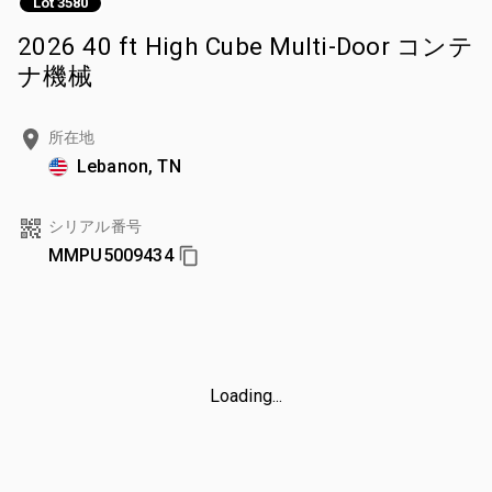
Lot 3580
2026 40 ft High Cube Multi-Door コンテ
ナ機械
所在地
Lebanon, TN
シリアル番号
MMPU5009434
Loading...