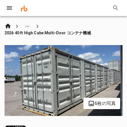
2026 40 ft High Cube Multi-Door コンテナ機械
6枚の写真