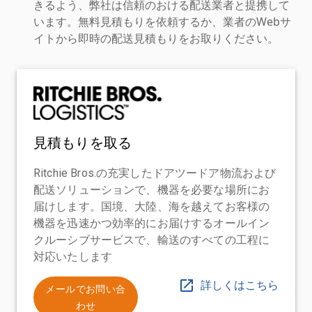
きるよう、弊社は信頼のおける配送業者と提携して
います。無料見積もりを依頼するか、業者のWebサ
イトから即時の配送見積もりをお取りください。
見積もりを取る
Ritchie Bros.の充実したドアツードア物流および
配送ソリューションで、機器を必要な場所にお
届けします。国境、大陸、海を越えてお客様の
機器を迅速かつ効率的にお届けするオールイン
クルーシブサービスで、輸送のすべての工程に
対応いたします
詳しくはこちら
メールでお問い合
わせ