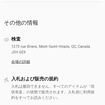
その他の情報
検査
1373 rue Briere, Mont-Saint-Hilaire, QC, Canada
J3H 6E9
会場の詳細
入札および販売の規約
入札は撤回できません。すべてのアイテムが「現
状有姿」の状態で販売されます。入札前に利用規
約をすべてお読みください。