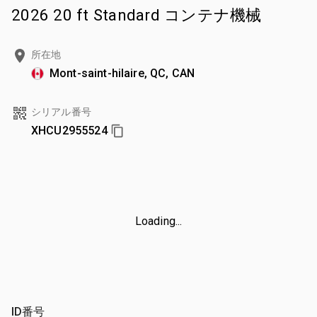
2026 20 ft Standard コンテナ機械
所在地
Mont-saint-hilaire, QC, CAN
シリアル番号
XHCU2955524
Loading...
ID番号