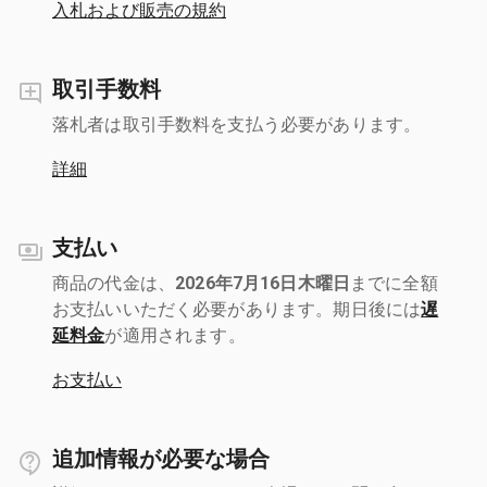
入札および販売の規約
取引手数料
落札者は取引手数料を支払う必要があります。
詳細
支払い
商品の代金は、
2026年7月16日木曜日
までに全額
お支払いいただく必要があります。期日後には
遅
延料金
が適用されます。
お支払い
追加情報が必要な場合