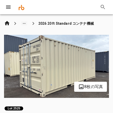
2026 20 ft Standard コンテナ機械
8枚の写真
Lot 2525