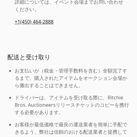
詳細については、イベント会場までお問い合わせ
ください。
+1(450) 464-2888
配送と受け取り
お支払いが（税金・管理手数料を含む）全額完了す
るまで、購入されたアイテムをオークション会場か
ら搬出することはできません。
ドライバーは、アイテムを受け取る際に、Ritchie
Bros. Auctioneersリリースチケットのコピーを携行
する必要があります。
お客様が最低価格で最良の運送業者を簡単に手配で
きるよう、弊社は信頼のおける配送業者と提携して