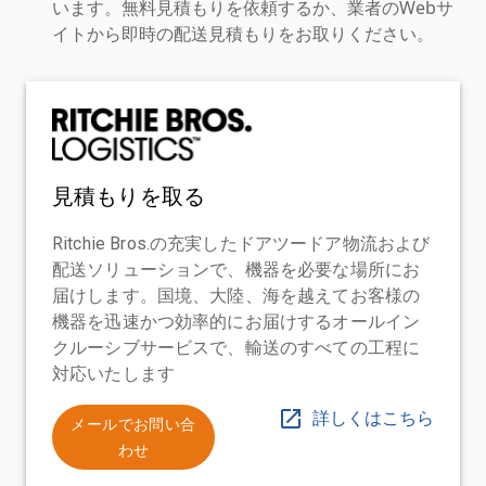
います。無料見積もりを依頼するか、業者のWebサ
イトから即時の配送見積もりをお取りください。
見積もりを取る
Ritchie Bros.の充実したドアツードア物流および
配送ソリューションで、機器を必要な場所にお
届けします。国境、大陸、海を越えてお客様の
機器を迅速かつ効率的にお届けするオールイン
クルーシブサービスで、輸送のすべての工程に
対応いたします
詳しくはこちら
メールでお問い合
わせ