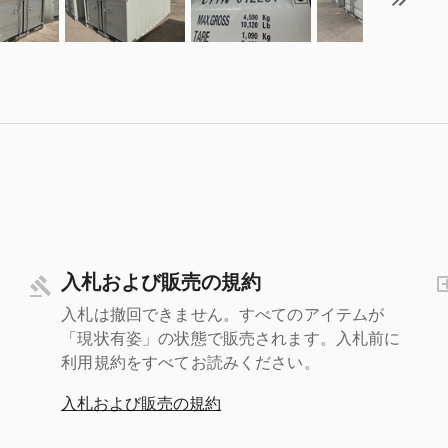
入札および販売の規約
入札は撤回できません。すべてのアイテムが
「現状有姿」の状態で販売されます。入札前に
利用規約をすべてお読みください。
入札および販売の規約