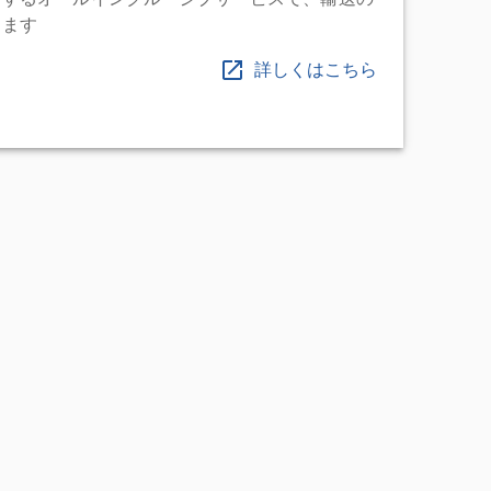
します
詳しくはこちら