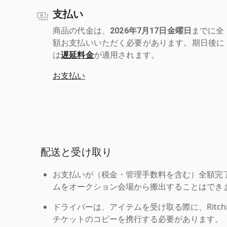
支払い
商品の代金は、
2026年7月17日金曜日
までに全
額お支払いいただく必要があります。期日後に
は
遅延料金
が適用されます。
お支払い
配送と受け取り
お支払いが（税金・管理手数料を含む）全額完
ムをオークション会場から搬出することはでき
ドライバーは、アイテムを受け取る際に、Ritchie Br
チケットのコピーを携行する必要があります。