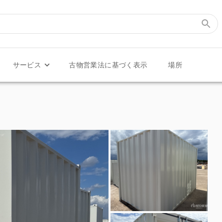
サービス
古物営業法に基づく表示
場所