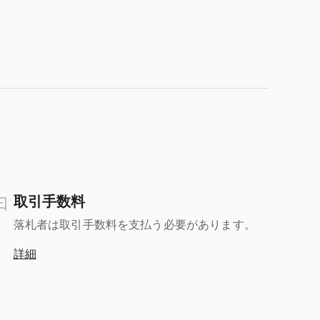
取引手数料
落札者は取引手数料を支払う必要があります。
詳細