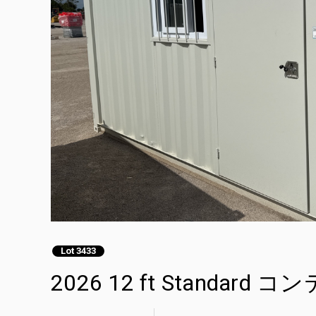
Lot 3433
2026 12 ft Standard コ