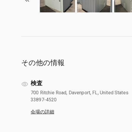
その他の情報
検査
700 Ritchie Road, Davenport, FL, United States
33897-4520
会場の詳細