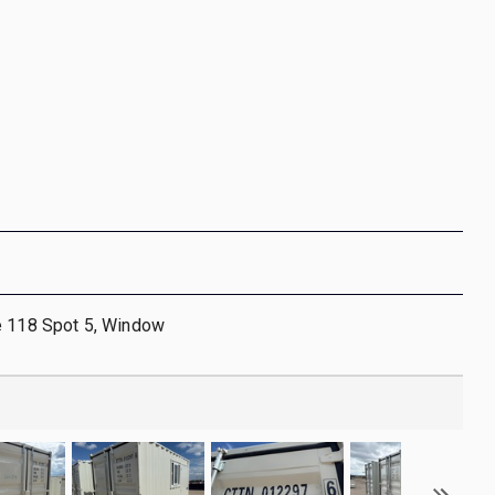
e 118 Spot 5, Window