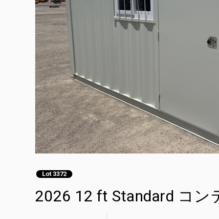
Lot 3372
2026 12 ft Standard コ