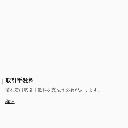
取引手数料
落札者は取引手数料を支払う必要があります。
詳細