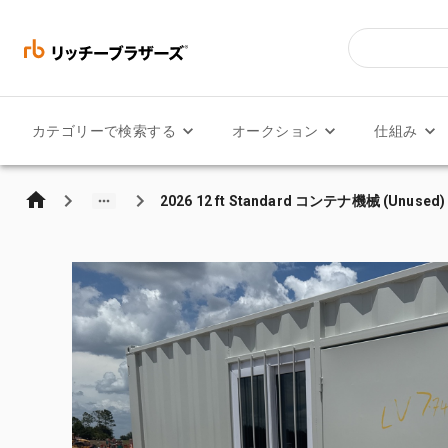
カテゴリーで検索する
オークション
仕組み
2026 12 ft Standard コンテナ機械 (Unused)