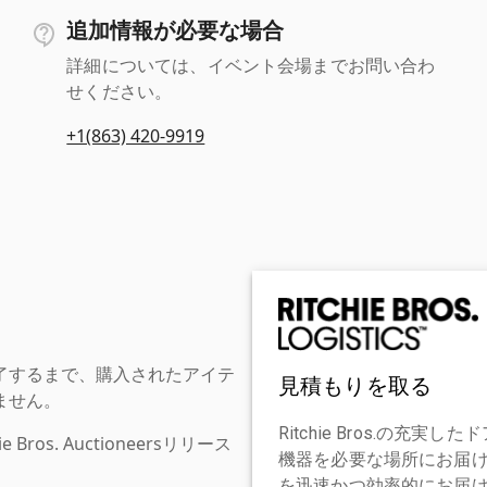
追加情報が必要な場合
詳細については、イベント会場までお問い合わ
せください。
+1(863) 420-9919
了するまで、購入されたアイテ
見積もりを取る
ません。
Ritchie Bros.の
os. Auctioneersリリース
機器を必要な場所にお届
を迅速かつ効率的にお届