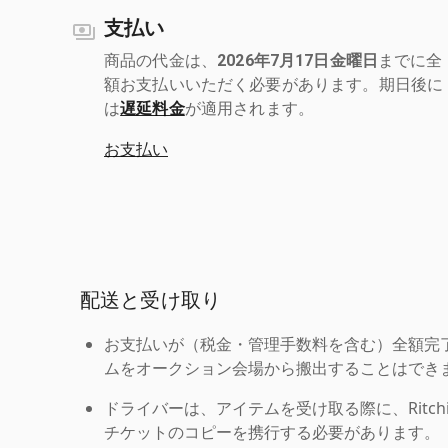
支払い
商品の代金は、
2026年7月17日金曜日
までに全
額お支払いいただく必要があります。期日後に
は
遅延料金
が適用されます。
お支払い
配送と受け取り
お支払いが（税金・管理手数料を含む）全額完
ムをオークション会場から搬出することはでき
ドライバーは、アイテムを受け取る際に、Ritchie Br
チケットのコピーを携行する必要があります。