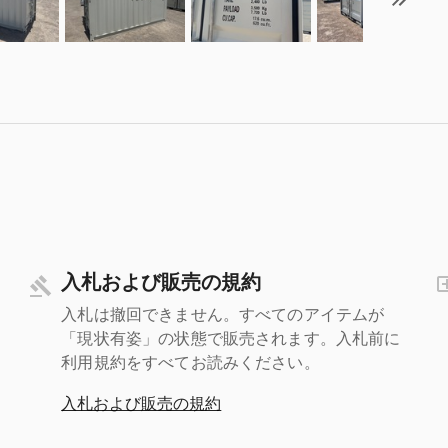
入札および販売の規約
入札は撤回できません。すべてのアイテムが
「現状有姿」の状態で販売されます。入札前に
利用規約をすべてお読みください。
入札および販売の規約