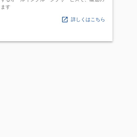
します
詳しくはこちら