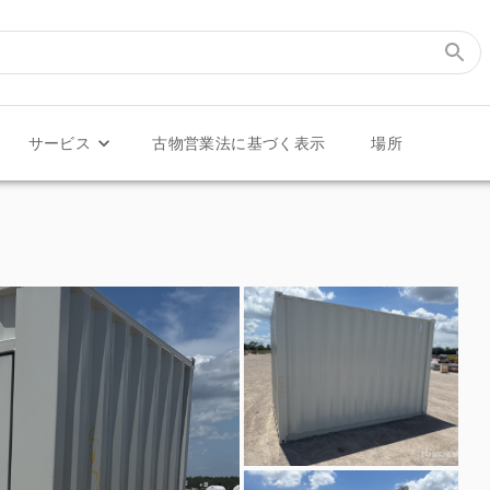
サービス
古物営業法に基づく表示
場所