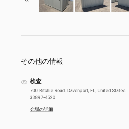
その他の情報
検査
700 Ritchie Road, Davenport, FL, United States
33897-4520
会場の詳細