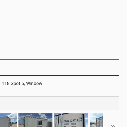
e 118 Spot 5, Window