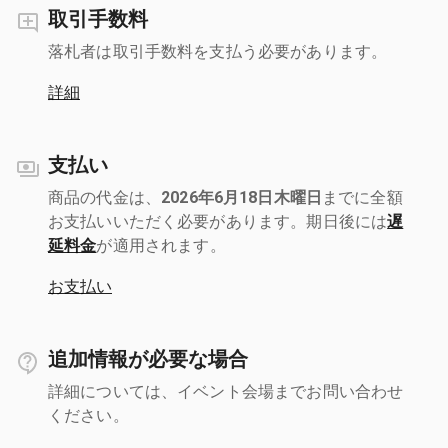
取引手数料
落札者は取引手数料を支払う必要があります。
詳細
支払い
商品の代金は、
2026年6月18日木曜日
までに全額
お支払いいただく必要があります。期日後には
遅
延料金
が適用されます。
お支払い
追加情報が必要な場合
詳細については、イベント会場までお問い合わせ
ください。