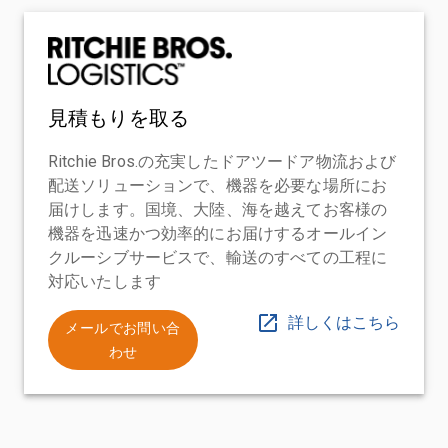
見積もりを取る
Ritchie Bros.の充実したドアツードア物流および
配送ソリューションで、機器を必要な場所にお
届けします。国境、大陸、海を越えてお客様の
機器を迅速かつ効率的にお届けするオールイン
クルーシブサービスで、輸送のすべての工程に
対応いたします
詳しくはこちら
メールでお問い合
わせ