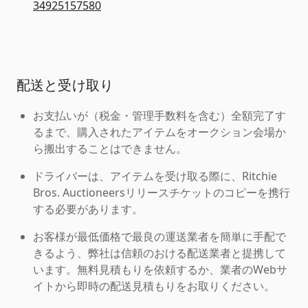
34925157580
配送と受け取り
お支払いが（税金・管理手数料を含む）全額完了す
るまで、購入されたアイテムをオークション会場か
ら搬出することはできません。
ドライバーは、アイテムを受け取る際に、Ritchie
Bros. Auctioneersリリースチケットのコピーを携行
する必要があります。
お客様が最低価格で最良の運送業者を簡単に手配で
きるよう、弊社は信頼のおける配送業者と提携して
います。無料見積もりを依頼するか、業者のWebサ
イトから即時の配送見積もりをお取りください。