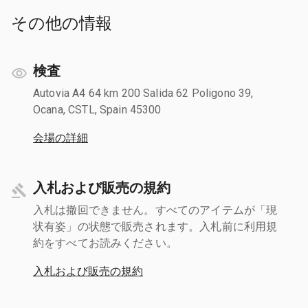
その他の情報
検査
Autovia A4 64 km 200 Salida 62 Poligono 39,
Ocana, CSTL, Spain 45300
会場の詳細
入札および販売の規約
入札は撤回できません。すべてのアイテムが「現
状有姿」の状態で販売されます。入札前に利用規
約をすべてお読みください。
入札および販売の規約