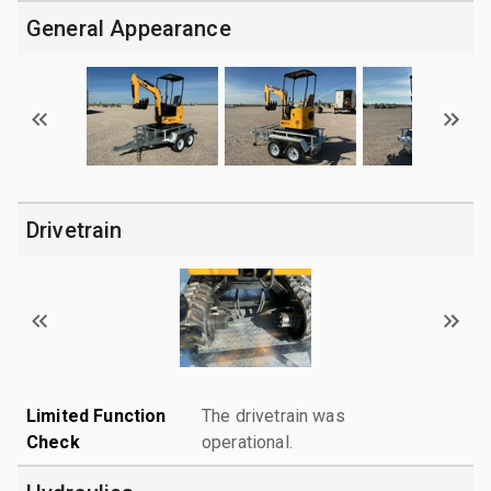
General Appearance
Drivetrain
Limited Function
The drivetrain was
Check
operational.