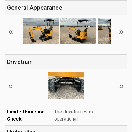
General Appearance
Drivetrain
Limited Function
The drivetrain was
Check
operational.