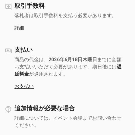
取引手数料
落札者は取引手数料を支払う必要があります。
詳細
支払い
商品の代金は、
2026年6月18日木曜日
までに全額
お支払いいただく必要があります。期日後には
遅
延料金
が適用されます。
お支払い
追加情報が必要な場合
詳細については、イベント会場までお問い合わせ
ください。