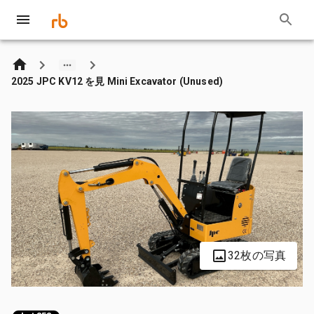
2025 JPC KV12 を見 Mini Excavator (Unused)
32枚の写真