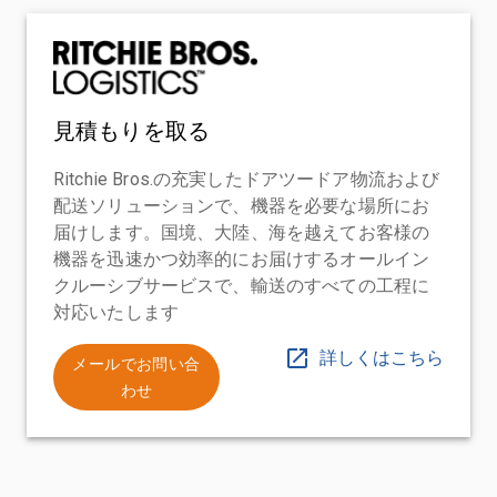
見積もりを取る
Ritchie Bros.の充実したドアツードア物流および
配送ソリューションで、機器を必要な場所にお
届けします。国境、大陸、海を越えてお客様の
機器を迅速かつ効率的にお届けするオールイン
クルーシブサービスで、輸送のすべての工程に
対応いたします
詳しくはこちら
メールでお問い合
わせ