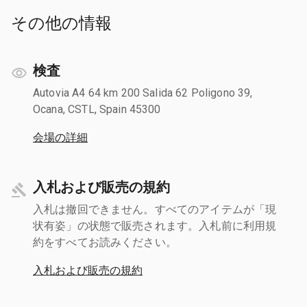
その他の情報
検査
Autovia A4 64 km 200 Salida 62 Poligono 39,
Ocana, CSTL, Spain 45300
会場の詳細
入札および販売の規約
入札は撤回できません。すべてのアイテムが「現
状有姿」の状態で販売されます。入札前に利用規
約をすべてお読みください。
入札および販売の規約