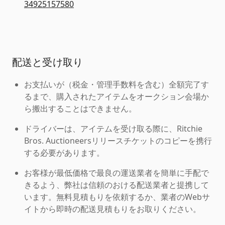
34925157580
配送と受け取り
お支払いが（税金・管理手数料を含む）全額完了す
るまで、購入されたアイテムをオークション会場か
ら搬出することはできません。
ドライバーは、アイテムを受け取る際に、Ritchie
Bros. Auctioneersリリースチケットのコピーを携行
する必要があります。
お客様が最低価格で最良の運送業者を簡単に手配で
きるよう、弊社は信頼のおける配送業者と提携して
います。無料見積もりを依頼するか、業者のWebサ
イトから即時の配送見積もりをお取りください。