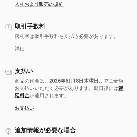
入札および販売の規約
取引手数料
落札者は取引手数料を支払う必要があります。
詳細
支払い
商品の代金は、
2026年6月18日木曜日
までに全額
お支払いいただく必要があります。期日後には
遅
延料金
が適用されます。
お支払い
追加情報が必要な場合