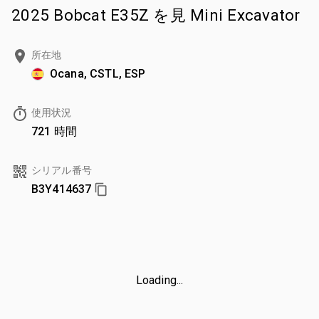
2025 Bobcat E35Z を見 Mini Excavator
所在地
Ocana, CSTL, ESP
使用状況
721 時間
シリアル番号
B3Y414637
Loading...