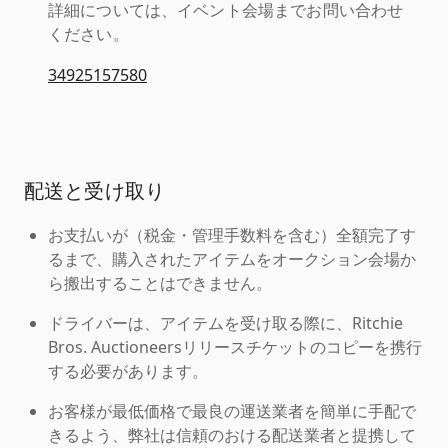
詳細については、イベント会場までお問い合わせ
ください。
34925157580
配送と受け取り
お支払いが（税金・管理手数料を含む）全額完了す
るまで、購入されたアイテムをオークション会場か
ら搬出することはできません。
ドライバーは、アイテムを受け取る際に、Ritchie
Bros. Auctioneersリリースチケットのコピーを携行
する必要があります。
お客様が最低価格で最良の運送業者を簡単に手配で
きるよう、弊社は信頼のおける配送業者と提携して