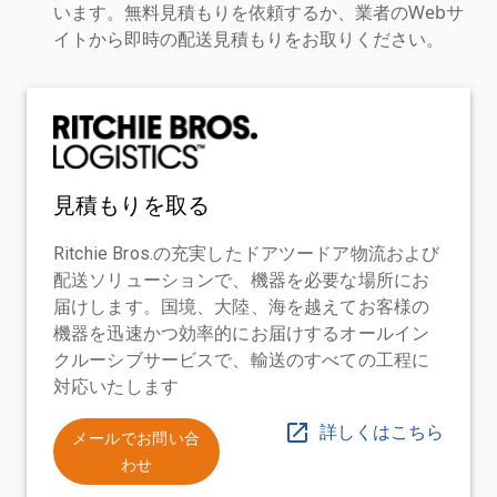
います。無料見積もりを依頼するか、業者のWebサ
イトから即時の配送見積もりをお取りください。
見積もりを取る
Ritchie Bros.の充実したドアツードア物流および
配送ソリューションで、機器を必要な場所にお
届けします。国境、大陸、海を越えてお客様の
機器を迅速かつ効率的にお届けするオールイン
クルーシブサービスで、輸送のすべての工程に
対応いたします
詳しくはこちら
メールでお問い合
わせ