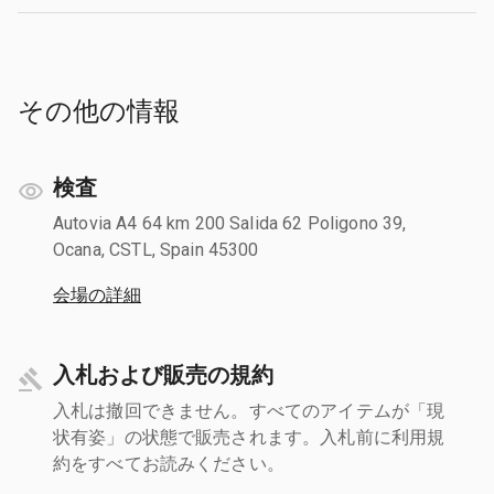
その他の情報
検査
Autovia A4 64 km 200 Salida 62 Poligono 39,
Ocana, CSTL, Spain 45300
会場の詳細
入札および販売の規約
入札は撤回できません。すべてのアイテムが「現
状有姿」の状態で販売されます。入札前に利用規
約をすべてお読みください。