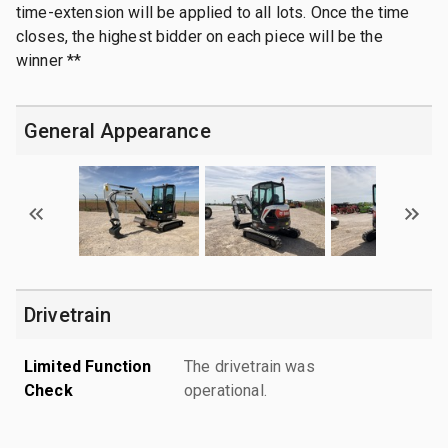
time-extension will be applied to all lots. Once the time
closes, the highest bidder on each piece will be the
winner **
General Appearance
Drivetrain
Limited Function
The drivetrain was
Check
operational.