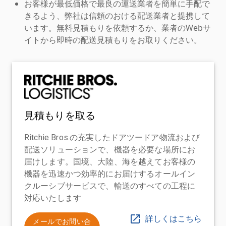
お客様が最低価格で最良の運送業者を簡単に手配で
きるよう、弊社は信頼のおける配送業者と提携して
います。無料見積もりを依頼するか、業者のWebサ
イトから即時の配送見積もりをお取りください。
見積もりを取る
Ritchie Bros.の充実したドアツードア物流および
配送ソリューションで、機器を必要な場所にお
届けします。国境、大陸、海を越えてお客様の
機器を迅速かつ効率的にお届けするオールイン
クルーシブサービスで、輸送のすべての工程に
対応いたします
詳しくはこちら
メールでお問い合