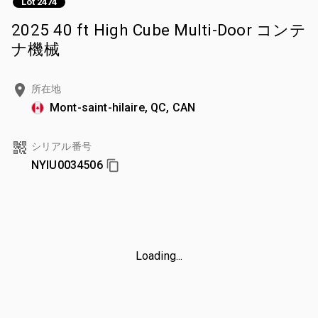
Lot 2474
2025 40 ft High Cube Multi-Door コンテ
ナ機械
所在地
Mont-saint-hilaire, QC, CAN
シリアル番号
NYIU0034506
Loading...