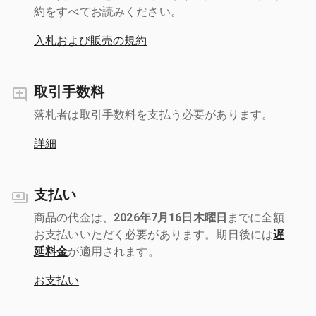
約をすべてお読みください。
入札および販売の規約
取引手数料
落札者は取引手数料を支払う必要があります。
詳細
支払い
商品の代金は、
2026年7月16日木曜日
までに全額
お支払いいただく必要があります。期日後には
遅
延料金
が適用されます。
お支払い