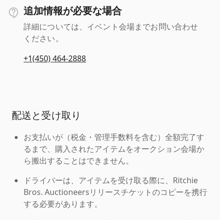
追加情報が必要な場合
詳細については、イベント会場までお問い合わせ
ください。
+1(450) 464-2888
配送と受け取り
お支払いが（税金・管理手数料を含む）全額完了す
るまで、購入されたアイテムをオークション会場か
ら搬出することはできません。
ドライバーは、アイテムを受け取る際に、Ritchie
Bros. Auctioneersリリースチケットのコピーを携行
する必要があります。