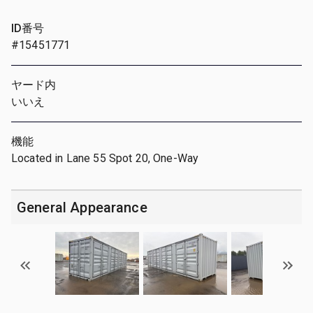
ID番号
#15451771
ヤード内
いいえ
機能
Located in Lane 55 Spot 20, One-Way
General Appearance