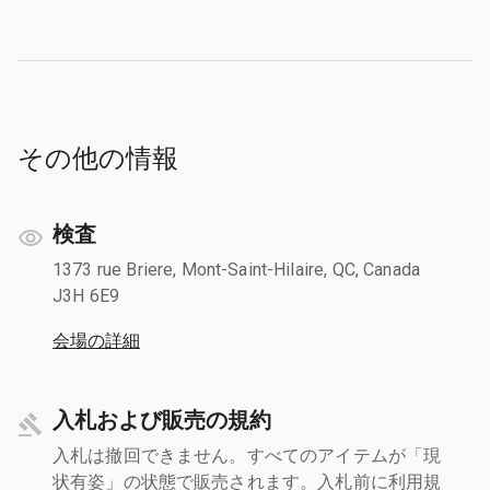
その他の情報
検査
1373 rue Briere, Mont-Saint-Hilaire, QC, Canada
J3H 6E9
会場の詳細
入札および販売の規約
入札は撤回できません。すべてのアイテムが「現
状有姿」の状態で販売されます。入札前に利用規