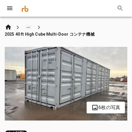
2025 40 ft High Cube Multi-Door コンテナ機械
6枚の写真