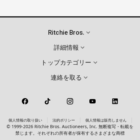
Ritchie Bros.
詳細情報
トップカテゴリー
連絡を取る
個人情報の取り扱い
法的ポリシー
個人情報は販売しません
© 1999-2026 Ritchie Bros. Auctioneers, Inc. 無断複写・転載を
禁じます。それぞれの所有者が保有するさまざまな商標