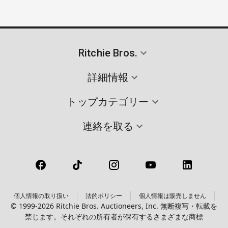
Ritchie Bros.
詳細情報
トップカテゴリー
連絡を取る
個人情報の取り扱い
法的ポリシー
個人情報は販売しません
© 1999-2026 Ritchie Bros. Auctioneers, Inc. 無断複写・転載を
禁じます。それぞれの所有者が保有するさまざまな商標