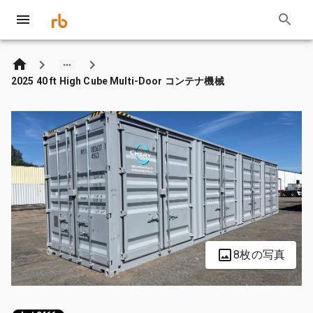
2025 40 ft High Cube Multi-Door コンテナ機械
8枚の写真