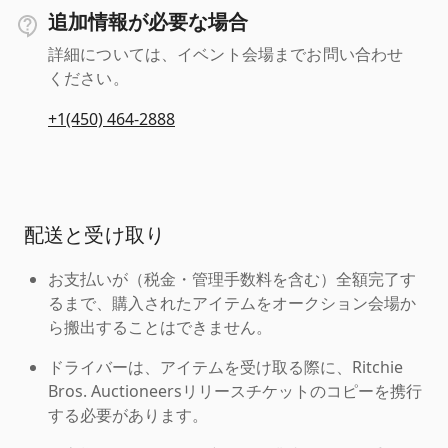
追加情報が必要な場合
詳細については、イベント会場までお問い合わせ
ください。
+1(450) 464-2888
配送と受け取り
お支払いが（税金・管理手数料を含む）全額完了す
るまで、購入されたアイテムをオークション会場か
ら搬出することはできません。
ドライバーは、アイテムを受け取る際に、Ritchie
Bros. Auctioneersリリースチケットのコピーを携行
する必要があります。