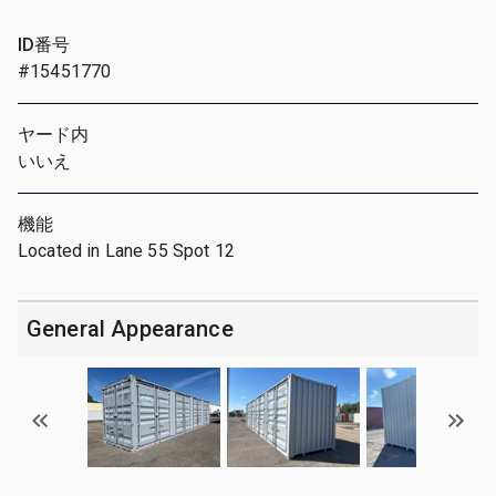
ID番号
#15451770
ヤード内
いいえ
機能
Located in Lane 55 Spot 12
General Appearance