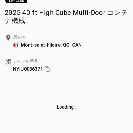
Lot 2466
2025 40 ft High Cube Multi-Door コンテ
ナ機械
所在地
Mont-saint-hilaire, QC, CAN
シリアル番号
NYIU0036371
Loading...