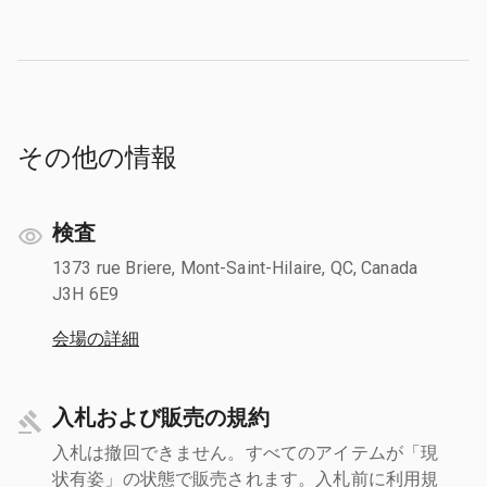
その他の情報
検査
1373 rue Briere, Mont-Saint-Hilaire, QC, Canada
J3H 6E9
会場の詳細
入札および販売の規約
入札は撤回できません。すべてのアイテムが「現
状有姿」の状態で販売されます。入札前に利用規