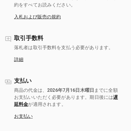
約をすべてお読みください。
入札および販売の規約
取引手数料
落札者は取引手数料を支払う必要があります。
詳細
支払い
商品の代金は、
2026年7月16日木曜日
までに全額
お支払いいただく必要があります。期日後には
遅
延料金
が適用されます。
お支払い