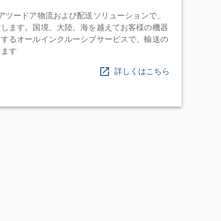
充実したドアツードア物流および配送ソリューションで、
けします。国境、大陸、海を越えてお客様の機器
けするオールインクルーシブサービスで、輸送の
します
詳しくはこちら