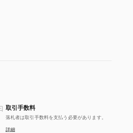
取引手数料
落札者は取引手数料を支払う必要があります。
詳細