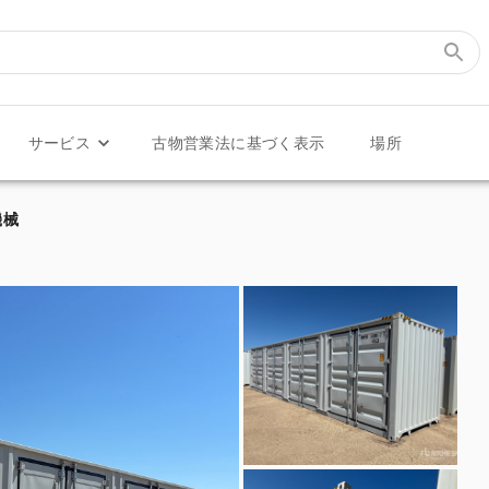
サービス
古物営業法に基づく表示
場所
ナ機械