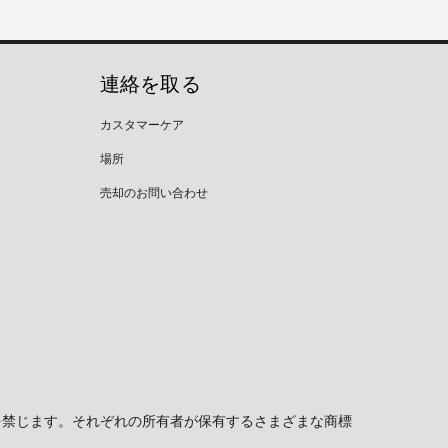
連絡を取る
カスタマーケア
場所
売却のお問い合わせ
c. 無断複写・転載を禁じます。それぞれの所有者が保有するさまざまな商標