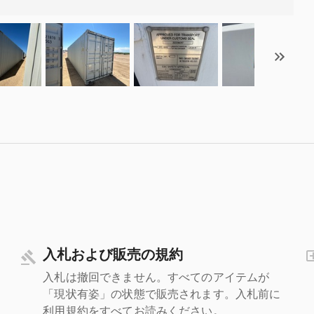
入札および販売の規約
入札は撤回できません。すべてのアイテムが
「現状有姿」の状態で販売されます。入札前に
利用規約をすべてお読みください。