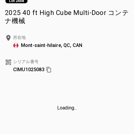
Lot 2468
2025 40 ft High Cube Multi-Door コンテ
ナ機械
所在地
Mont-saint-hilaire, QC, CAN
シリアル番号
CIMU1025083
Loading...