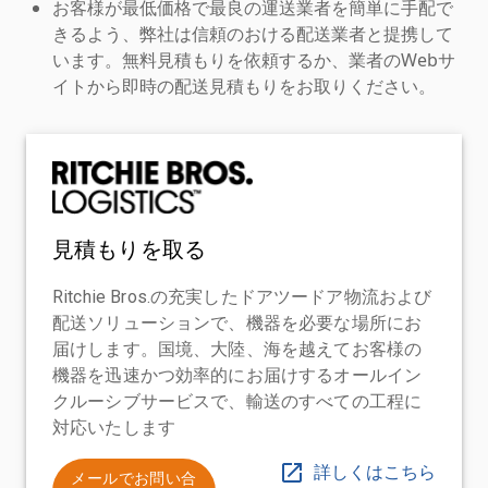
お客様が最低価格で最良の運送業者を簡単に手配で
きるよう、弊社は信頼のおける配送業者と提携して
います。無料見積もりを依頼するか、業者のWebサ
イトから即時の配送見積もりをお取りください。
見積もりを取る
Ritchie Bros.の充実したドアツードア物流および
配送ソリューションで、機器を必要な場所にお
届けします。国境、大陸、海を越えてお客様の
機器を迅速かつ効率的にお届けするオールイン
クルーシブサービスで、輸送のすべての工程に
対応いたします
詳しくはこちら
メールでお問い合