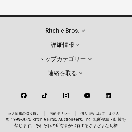
Ritchie Bros.
詳細情報
トップカテゴリー
連絡を取る
個人情報の取り扱い
法的ポリシー
個人情報は販売しません
© 1999-2026 Ritchie Bros. Auctioneers, Inc. 無断複写・転載を
禁じます。それぞれの所有者が保有するさまざまな商標