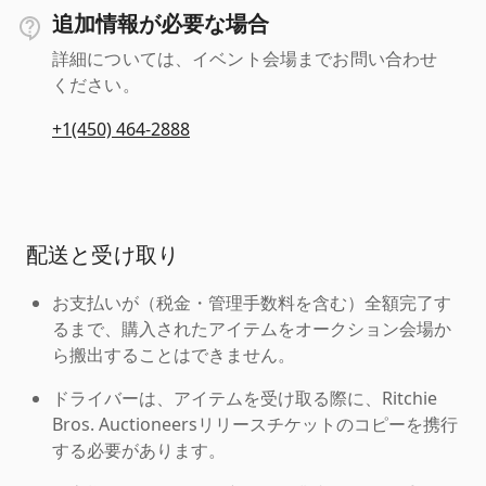
追加情報が必要な場合
詳細については、イベント会場までお問い合わせ
ください。
+1(450) 464-2888
配送と受け取り
お支払いが（税金・管理手数料を含む）全額完了す
るまで、購入されたアイテムをオークション会場か
ら搬出することはできません。
ドライバーは、アイテムを受け取る際に、Ritchie
Bros. Auctioneersリリースチケットのコピーを携行
する必要があります。