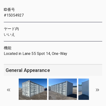
ID番号
#15054927
ヤード内
いいえ
機能
Located in Lane 55 Spot 14, One-Way
General Appearance