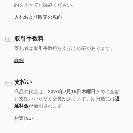
約をすべてお読みください。
入札および販売の規約
取引手数料
落札者は取引手数料を支払う必要があります。
詳細
支払い
商品の代金は、
2026年7月16日木曜日
までに全額
お支払いいただく必要があります。期日後には
遅
延料金
が適用されます。
お支払い