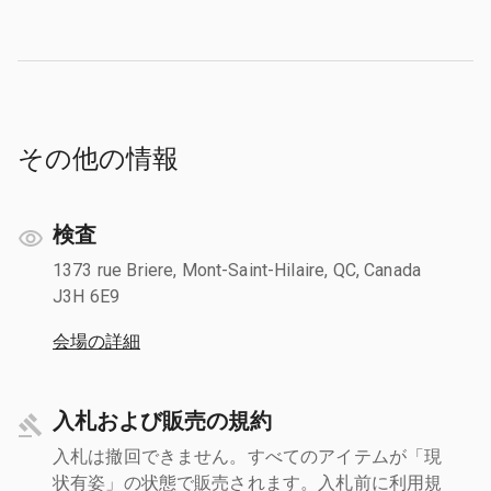
その他の情報
検査
1373 rue Briere, Mont-Saint-Hilaire, QC, Canada
J3H 6E9
会場の詳細
入札および販売の規約
入札は撤回できません。すべてのアイテムが「現
状有姿」の状態で販売されます。入札前に利用規