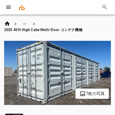
2025 40 ft High Cube Multi-Door コンテナ機械
7枚の写真