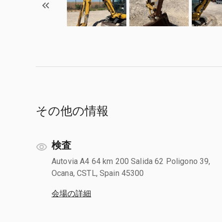
その他の情報
検査
Autovia A4 64 km 200 Salida 62 Poligono 39,
Ocana, CSTL, Spain 45300
会場の詳細