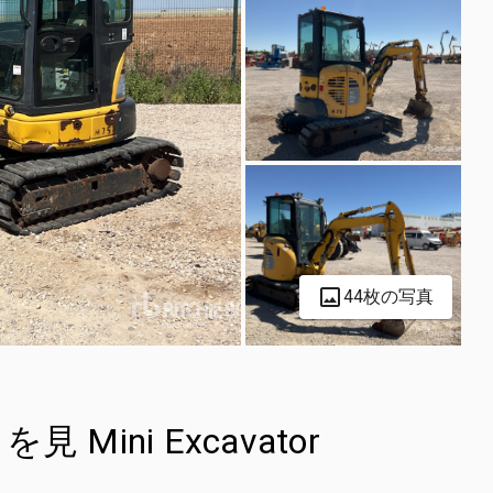
44枚の写真
 を見 Mini Excavator