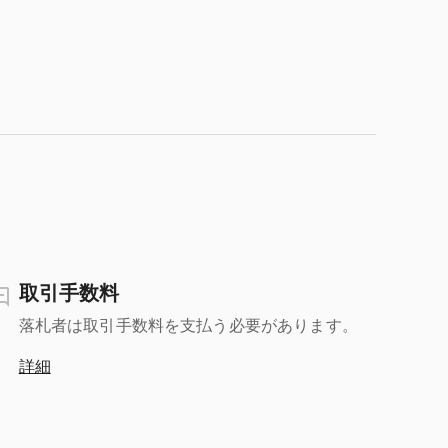
取引手数料
落札者は取引手数料を支払う必要があります。
詳細