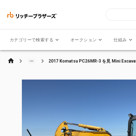
カテゴリーで検索する
オークション
仕組み
2017 Komatsu PC26MR-3 を見 Mini Excava