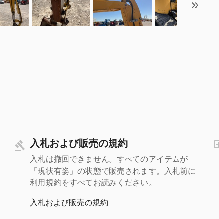
入札および販売の規約
入札は撤回できません。すべてのアイテムが
「現状有姿」の状態で販売されます。入札前に
利用規約をすべてお読みください。
入札および販売の規約