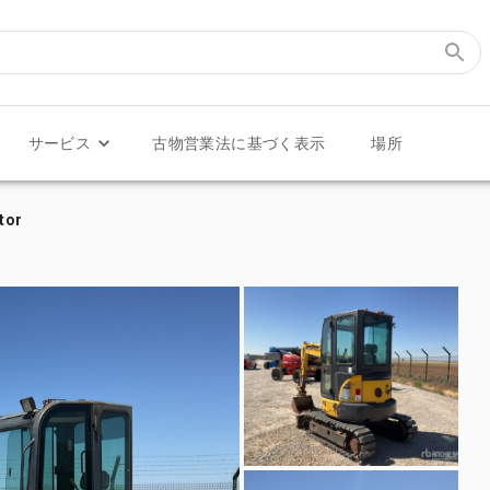
サービス
古物営業法に基づく表示
場所
tor