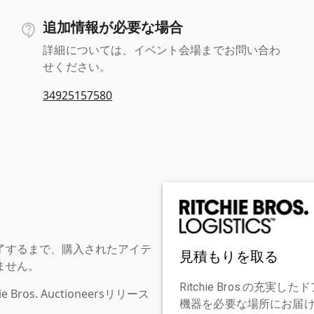
追加情報が必要な場合
詳細については、イベント会場までお問い合わ
せください。
34925157580
了するまで、購入されたアイテ
見積もりを取る
ません。
Ritchie Bros.の
os. Auctioneersリリース
機器を必要な場所にお届