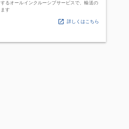
けするオールインクルーシブサービスで、輸送の
します
詳しくはこちら