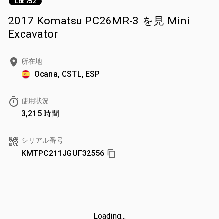
Lot 752
2017 Komatsu PC26MR-3 を見 Mini
Excavator
所在地
Ocana, CSTL, ESP
使用状況
3,215 時間
シリアル番号
KMTPC211JGUF32556
Loading...