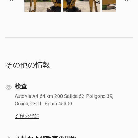
その他の情報
検査
Autovia A4 64 km 200 Salida 62 Poligono 39,
Ocana, CSTL, Spain 45300
会場の詳細