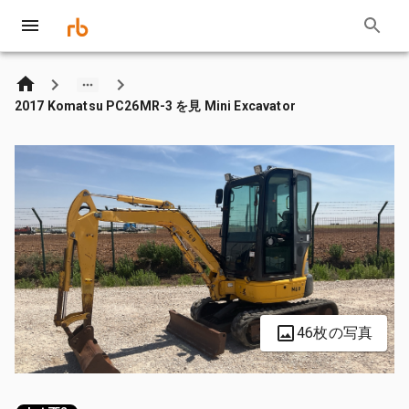
2017 Komatsu PC26MR-3 を見 Mini Excavator
46枚の写真