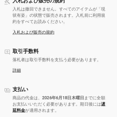
入札および販売の規約
入札は撤回できません。すべてのアイテムが「現
状有姿」の状態で販売されます。入札前に利用規
約をすべてお読みください。
入札および販売の規約
取引手数料
落札者は取引手数料を支払う必要があります。
詳細
支払い
商品の代金は、
2026年6月18日木曜日
までに全額
お支払いいただく必要があります。期日後には
遅
延料金
が適用されます。