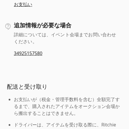
お支払い
追加情報が必要な場合
詳細については、イベント会場までお問い合わせ
ください。
34925157580
配送と受け取り
お支払いが（税金・管理手数料を含む）全額完了す
るまで、購入されたアイテムをオークション会場か
ら搬出することはできません。
ドライバーは、アイテムを受け取る際に、Ritchie