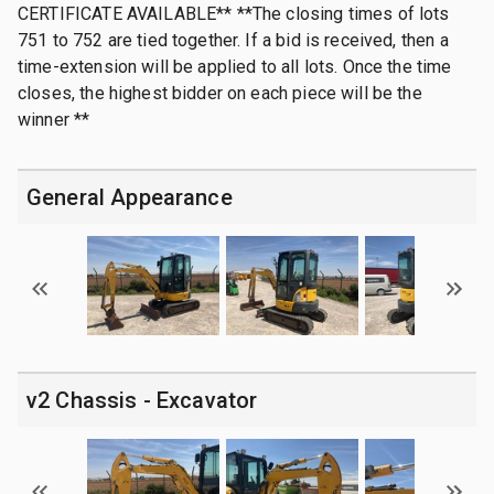
CERTIFICATE AVAILABLE** **The closing times of lots
751 to 752 are tied together. If a bid is received, then a
time-extension will be applied to all lots. Once the time
closes, the highest bidder on each piece will be the
winner **
General Appearance
v2 Chassis - Excavator