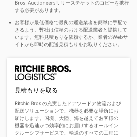
Bros. Auctioneersリリースチケットのコピーを携行
する必要があります。
お客様が最低価格で最良の運送業者を簡単に手配で
きるよう、弊社は信頼のおける配送業者と提携して
います。無料見積もりを依頼するか、業者のWebサ
イトから即時の配送見積もりをお取りください。
見積もりを取る
Ritchie Bros.の充実したドアツードア物流および
配送ソリューションで、機器を必要な場所にお
届けします。国境、大陸、海を越えてお客様の
機器を迅速かつ効率的にお届けするオールイン
クルーシブサービスで、輸送のすべての工程に