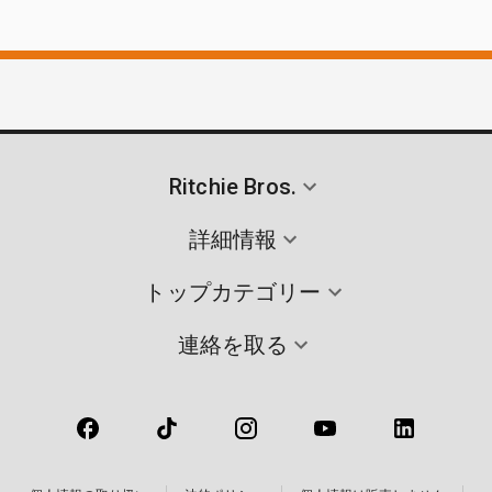
Ritchie Bros.
詳細情報
トップカテゴリー
連絡を取る