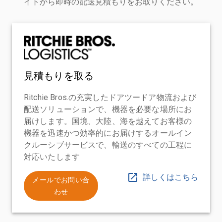
イトから即時の配送見積もりをお取りください。
見積もりを取る
Ritchie Bros.の充実したドアツードア物流および
配送ソリューションで、機器を必要な場所にお
届けします。国境、大陸、海を越えてお客様の
機器を迅速かつ効率的にお届けするオールイン
クルーシブサービスで、輸送のすべての工程に
対応いたします
詳しくはこちら
メールでお問い合
わせ