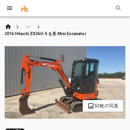
2016 Hitachi ZX26U-5 を見 Mini Excavator
52枚の写真