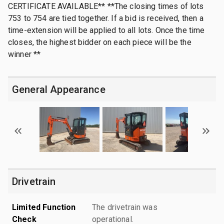
CERTIFICATE AVAILABLE** **The closing times of lots
753 to 754 are tied together. If a bid is received, then a
time-extension will be applied to all lots. Once the time
closes, the highest bidder on each piece will be the
winner **
General Appearance
Drivetrain
Limited Function
The drivetrain was
Check
operational.