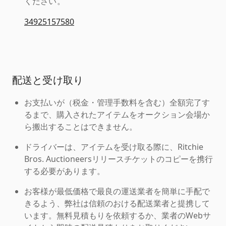
ください。
34925157580
配送と受け取り
お支払いが（税金・管理手数料を含む）全額完了す
るまで、購入されたアイテムをオークション会場か
ら搬出することはできません。
ドライバーは、アイテムを受け取る際に、Ritchie
Bros. Auctioneersリリースチケットのコピーを携行
する必要があります。
お客様が最低価格で最良の運送業者を簡単に手配で
きるよう、弊社は信頼のおける配送業者と提携して
います。無料見積もりを依頼するか、業者のWebサ