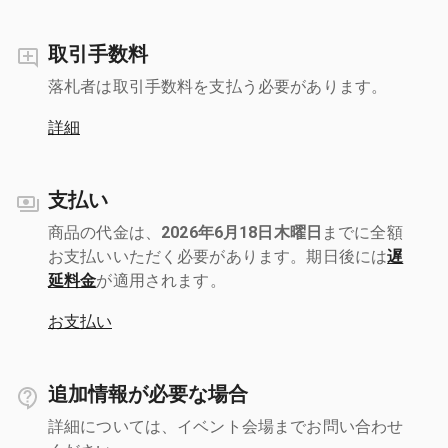
取引手数料
落札者は取引手数料を支払う必要があります。
詳細
支払い
商品の代金は、
2026年6月18日木曜日
までに全額
お支払いいただく必要があります。期日後には
遅
延料金
が適用されます。
お支払い
追加情報が必要な場合
詳細については、イベント会場までお問い合わせ