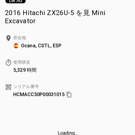
Lot 753
2016 Hitachi ZX26U-5 を見 Mini
Excavator
所在地
Ocana, CSTL, ESP
使用状況
5,329 時間
シリアル番号
HCMACC50P00031015
Loading...