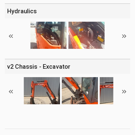
Hydraulics
v2 Chassis - Excavator