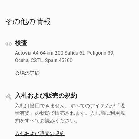
その他の情報
検査
Autovia A4 64 km 200 Salida 62 Poligono 39,
Ocana, CSTL, Spain 45300
会場の詳細
入札および販売の規約
入札は撤回できません。すべてのアイテムが「現
状有姿」の状態で販売されます。入札前に利用規
約をすべてお読みください。
入札および販売の規約