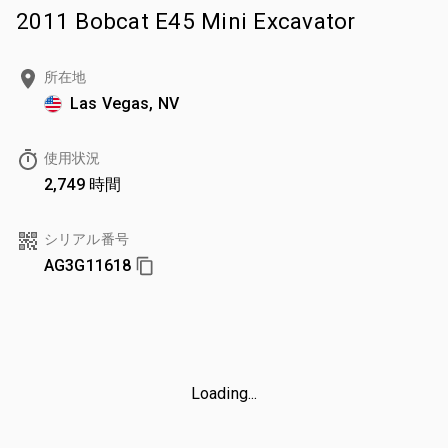
2011 Bobcat E45 Mini Excavator
所在地
Las Vegas, NV
使用状況
2,749 時間
シリアル番号
AG3G11618
Loading...