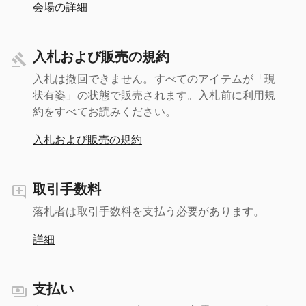
会場の詳細
入札および販売の規約
入札は撤回できません。すべてのアイテムが「現
状有姿」の状態で販売されます。入札前に利用規
約をすべてお読みください。
入札および販売の規約
取引手数料
落札者は取引手数料を支払う必要があります。
詳細
支払い