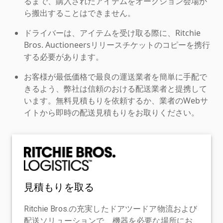
るまで、購入されたアイテムをオークション会場か
ら搬出することはできません。
ドライバーは、アイテムを受け取る際に、Ritchie
Bros. Auctioneersリリースチケットのコピーを携行
する必要があります。
お客様が最低価格で最良の運送業者を簡単に手配で
きるよう、弊社は信頼のおける配送業者と提携して
います。無料見積もりを依頼するか、業者のWebサ
イトから即時の配送見積もりをお取りください。
見積もりを取る
Ritchie Bros.の充実したドアツードア物流および
配送ソリューションで、機器を必要な場所にお