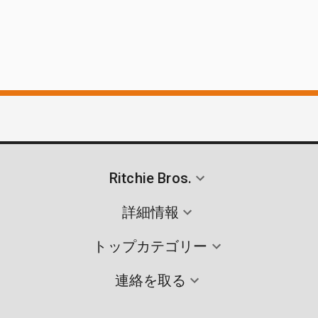
Ritchie Bros.
詳細情報
トップカテゴリー
連絡を取る