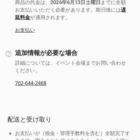
商品の代金は、
2026年6月13日土曜日
までに全額
お支払いいただく必要があります。期日後には
遅
延料金
が適用されます。
お支払い
追加情報が必要な場合
詳細については、イベント会場までお問い合わせ
ください。
702-644-2468
配送と受け取り
お支払いが（税金・管理手数料を含む）全額完了す