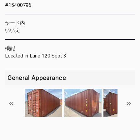
#15400796
ヤード内
いいえ
機能
Located in Lane 120 Spot 3
General Appearance