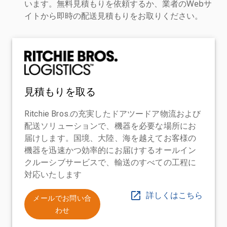
います。無料見積もりを依頼するか、業者のWebサ
イトから即時の配送見積もりをお取りください。
見積もりを取る
Ritchie Bros.の充実したドアツードア物流および
配送ソリューションで、機器を必要な場所にお
届けします。国境、大陸、海を越えてお客様の
機器を迅速かつ効率的にお届けするオールイン
クルーシブサービスで、輸送のすべての工程に
対応いたします
詳しくはこちら
メールでお問い合
わせ