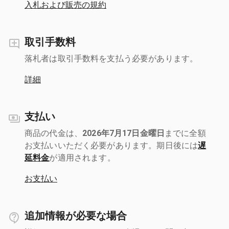
入札および販売の規約
取引手数料
落札者は取引手数料を支払う必要があります。
詳細
支払い
商品の代金は、
2026年7月17日金曜日
までに全額
お支払いいただく必要があります。期日後には
遅
延料金
が適用されます。
お支払い
追加情報が必要な場合