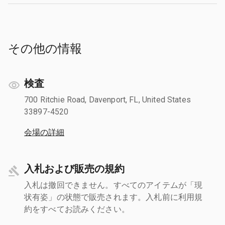
その他の情報
検査
700 Ritchie Road, Davenport, FL, United States
33897-4520
会場の詳細
入札および販売の規約
入札は撤回できません。すべてのアイテムが「現
状有姿」の状態で販売されます。入札前に利用規
約をすべてお読みください。