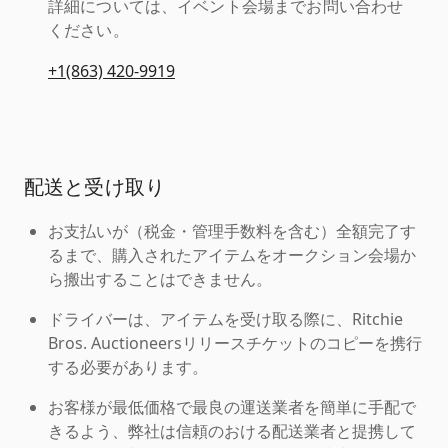
詳細については、イベント会場までお問い合わせ
ください。
+1(863) 420-9919
配送と受け取り
お支払いが（税金・管理手数料を含む）全額完了す
るまで、購入されたアイテムをオークション会場か
ら搬出することはできません。
ドライバーは、アイテムを受け取る際に、Ritchie
Bros. Auctioneersリリースチケットのコピーを携行
する必要があります。
お客様が最低価格で最良の運送業者を簡単に手配で
きるよう、弊社は信頼のおける配送業者と提携して