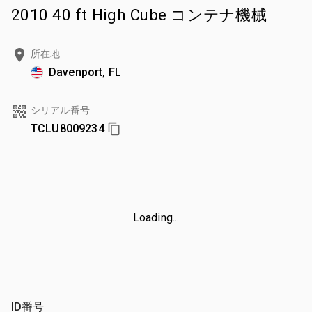
2010 40 ft High Cube コンテナ機械
所在地
Davenport, FL
シリアル番号
TCLU8009234
Loading...
ID番号