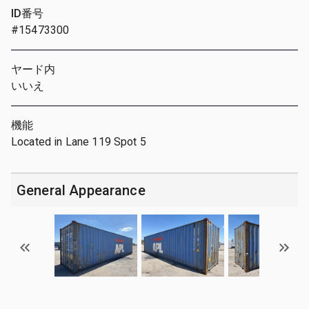
ID番号
#15473300
ヤード内
いいえ
機能
Located in Lane 119 Spot 5
General Appearance