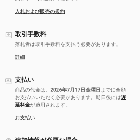
入札および販売の規約
取引手数料
落札者は取引手数料を支払う必要があります。
詳細
支払い
商品の代金は、
2026年7月17日金曜日
までに全額
お支払いいただく必要があります。期日後には
遅
延料金
が適用されます。
お支払い