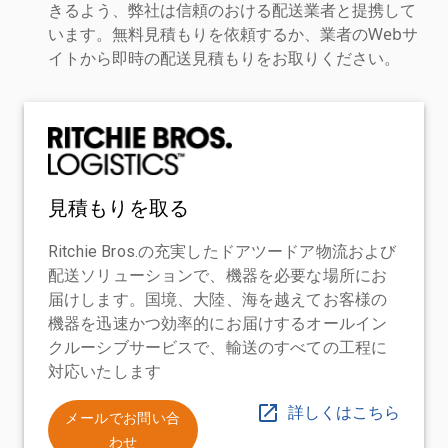
きるよう、弊社は信頼のおける配送業者と提携して
います。無料見積もりを依頼するか、業者のWebサ
イトから即時の配送見積もりをお取りください。
見積もりを取る
Ritchie Bros.の充実したドアツードア物流および
配送ソリューションで、機器を必要な場所にお
届けします。国境、大陸、海を越えてお客様の
機器を迅速かつ効率的にお届けするオールイン
クルーシブサービスで、輸送のすべての工程に
対応いたします
詳しくはこちら
メールでお問い合
わせ