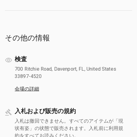
その他の情報
検査
700 Ritchie Road, Davenport, FL, United States
33897-4520
会場の詳細
入札および販売の規約
入札は撤回できません。すべてのアイテムが「現
状有姿」の状態で販売されます。入札前に利用規
約をすべてお読みください。