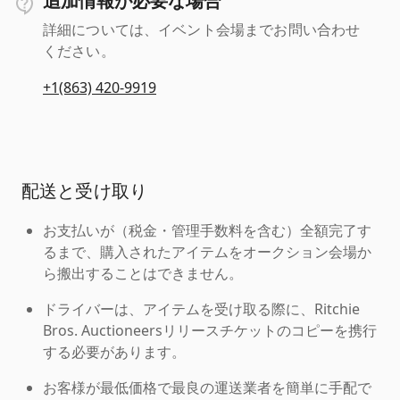
追加情報が必要な場合
詳細については、イベント会場までお問い合わせ
ください。
+1(863) 420-9919
配送と受け取り
お支払いが（税金・管理手数料を含む）全額完了す
るまで、購入されたアイテムをオークション会場か
ら搬出することはできません。
ドライバーは、アイテムを受け取る際に、Ritchie
Bros. Auctioneersリリースチケットのコピーを携行
する必要があります。
お客様が最低価格で最良の運送業者を簡単に手配で