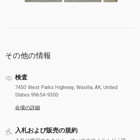
その他の情報
検査
7450 West Parks Highway, Wasilla, AK, United
States 99654-9300
会場の詳細
入札および販売の規約