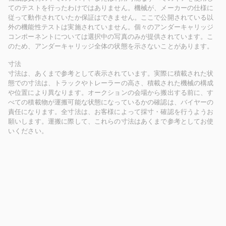
てのテストを行ったわけではありません。機械が、メーカーの仕様に
従って動作されていたか保証はできません。ここで公開されている以
外の機能性テストは実施されていません。個々のアンダーキャリッジ
コンポーネントについては選択中の写真のみが提供されています。こ
のため、アンダーキャリッジ全体の状態を示さないことがあります。
寸法
寸法は、あくまで参考として表示されています。実際に積載された状
態での寸法は、トラックやトレーラーの高さ、積載された機械の構成
や位置により異なります。オークションの会場から搬出する前に、す
べての積載物が運搬可能な状態になっているかの確認は、バイヤーの
責任になります。全寸法は、お客様によって採寸・確認を行うようお
願いします。運搬に際して、これらの寸法はあくまで参考としてお使
いください。