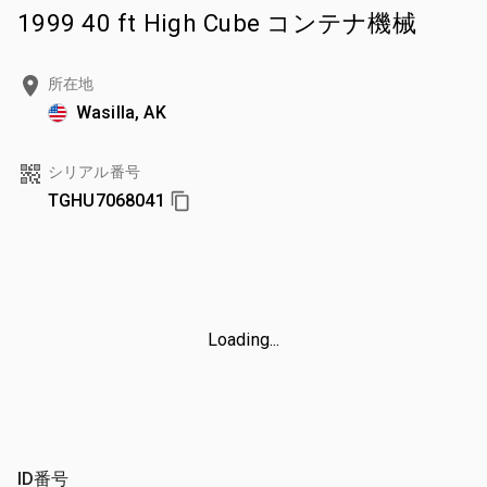
1999 40 ft High Cube コンテナ機械
所在地
Wasilla, AK
シリアル番号
TGHU7068041
Loading...
ID番号