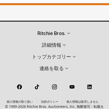
Ritchie Bros.
詳細情報
トップカテゴリー
連絡を取る
個人情報の取り扱い
法的ポリシー
個人情報は販売しません
© 1999-2026 Ritchie Bros. Auctioneers, Inc. 無断複写・転載を