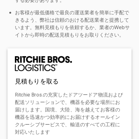
お客様が最低価格で最良の運送業者を簡単に手配で
きるよう、弊社は信頼のおける配送業者と提携して
います。無料見積もりを依頼するか、業者のWebサ
イトから即時の配送見積もりをお取りください。
見積もりを取る
Ritchie Bros.の充実したドアツードア物流および
配送ソリューションで、機器を必要な場所にお
届けします。国境、大陸、海を越えてお客様の
機器を迅速かつ効率的にお届けするオールイン
クルーシブサービスで、輸送のすべての工程に
対応いたします