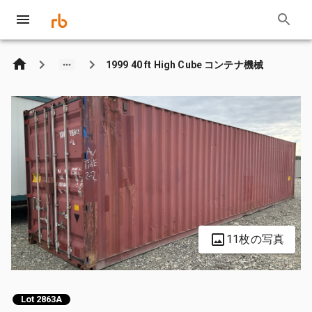
1999 40 ft High Cube コンテナ機械
11枚の写真
Lot 2863A