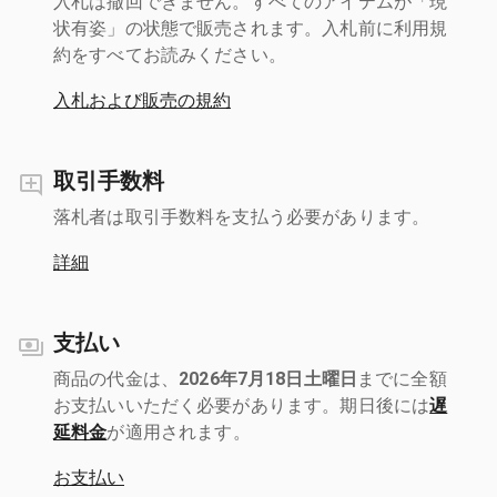
入札は撤回できません。すべてのアイテムが「現
状有姿」の状態で販売されます。入札前に利用規
約をすべてお読みください。
入札および販売の規約
取引手数料
落札者は取引手数料を支払う必要があります。
詳細
支払い
商品の代金は、
2026年7月18日土曜日
までに全額
お支払いいただく必要があります。期日後には
遅
延料金
が適用されます。
お支払い