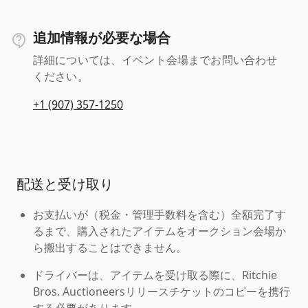
追加情報が必要な場合
詳細については、イベント会場までお問い合わせ
ください。
+1 (907) 357-1250
配送と受け取り
お支払いが（税金・管理手数料を含む）全額完了す
るまで、購入されたアイテムをオークション会場か
ら搬出することはできません。
ドライバーは、アイテムを受け取る際に、Ritchie
Bros. Auctioneersリリースチケットのコピーを携行
する必要があります。