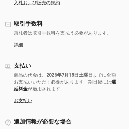
入札および販売の規約
取引手数料
落札者は取引手数料を支払う必要があります。
詳細
支払い
商品の代金は、
2026年7月18日土曜日
までに全額
お支払いいただく必要があります。期日後には
遅
延料金
が適用されます。
お支払い
追加情報が必要な場合