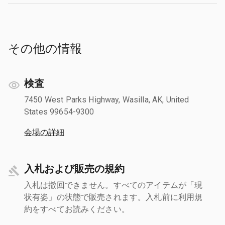
その他の情報
検査
7450 West Parks Highway, Wasilla, AK, United
States 99654-9300
会場の詳細
入札および販売の規約
入札は撤回できません。すべてのアイテムが「現
状有姿」の状態で販売されます。入札前に利用規
約をすべてお読みください。