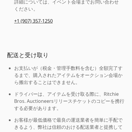
詳細については、イベント会場までお問い合わせ
ください。
+1 (907) 357-1250
配送と受け取り
お支払いが（税金・管理手数料を含む）全額完了す
るまで、購入されたアイテムをオークション会場か
ら搬出することはできません。
ドライバーは、アイテムを受け取る際に、Ritchie
Bros. Auctioneersリリースチケットのコピーを携行
する必要があります。
お客様が最低価格で最良の運送業者を簡単に手配で
きるよう、弊社は信頼のおける配送業者と提携して