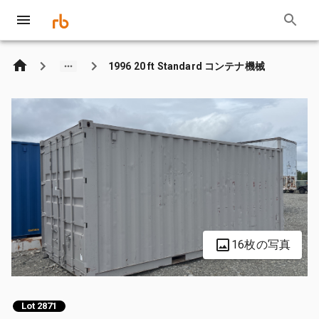
1996 20 ft Standard コンテナ機械
16枚の写真
Lot 2871