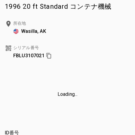
1996 20 ft Standard コンテナ機械
所在地
Wasilla, AK
シリアル番号
FBLU3107021
Loading...
ID番号