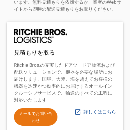
います。無料見積もりを依頼するか、業者のWebサ
イトから即時の配送見積もりをお取りください。
見積もりを取る
Ritchie Bros.の充実したドアツードア物流および
配送ソリューションで、機器を必要な場所にお
届けします。国境、大陸、海を越えてお客様の
機器を迅速かつ効率的にお届けするオールイン
クルーシブサービスで、輸送のすべての工程に
対応いたします
詳しくはこちら
メールでお問い合
わせ