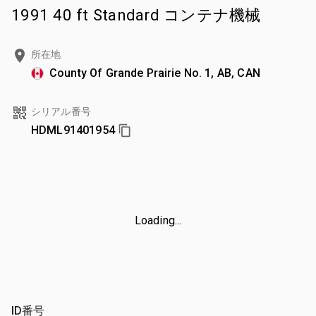
1991 40 ft Standard コンテナ機械
所在地
County Of Grande Prairie No. 1, AB, CAN
シリアル番号
HDML91401954
Loading...
ID番号