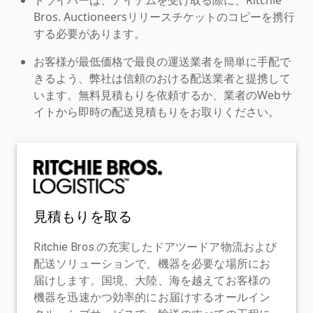
Bros. Auctioneersリリースチケットのコピーを携行
する必要があります。
お客様が最低価格で最良の運送業者を簡単に手配で
きるよう、弊社は信頼のおける配送業者と提携して
います。無料見積もりを依頼するか、業者のWebサ
イトから即時の配送見積もりをお取りください。
見積もりを取る
Ritchie Bros.の充実したドアツードア物流および
配送ソリューションで、機器を必要な場所にお
届けします。国境、大陸、海を越えてお客様の
機器を迅速かつ効率的にお届けするオールイン