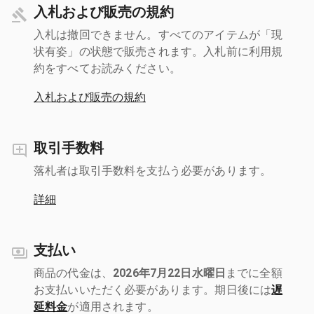
入札および販売の規約
入札は撤回できません。すべてのアイテムが「現
状有姿」の状態で販売されます。入札前に利用規
約をすべてお読みください。
入札および販売の規約
取引手数料
落札者は取引手数料を支払う必要があります。
詳細
支払い
商品の代金は、
2026年7月22日水曜日
までに全額
お支払いいただく必要があります。期日後には
遅
延料金
が適用されます。