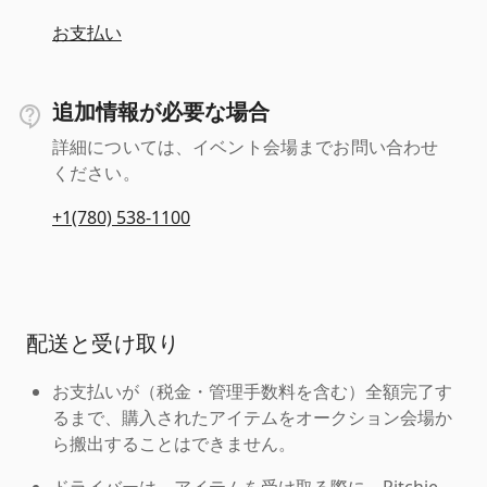
お支払い
追加情報が必要な場合
詳細については、イベント会場までお問い合わせ
ください。
+1(780) 538-1100
配送と受け取り
お支払いが（税金・管理手数料を含む）全額完了す
るまで、購入されたアイテムをオークション会場か
ら搬出することはできません。
ドライバーは、アイテムを受け取る際に、Ritchie