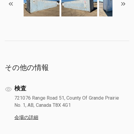
その他の情報
検査
721076 Range Road 51, County Of Grande Prairie
No. 1, AB, Canada T8X 4G1
会場の詳細