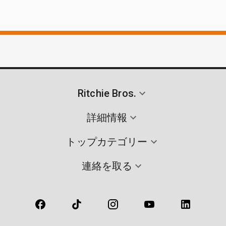
Ritchie Bros.
詳細情報
トップカテゴリー
連絡を取る